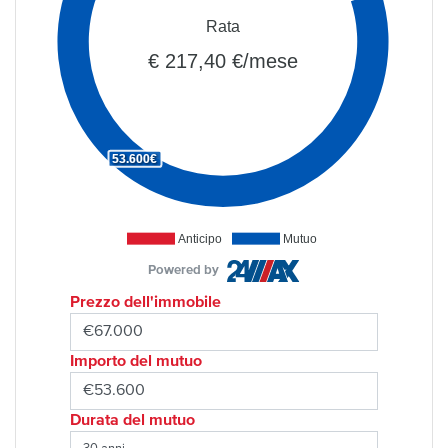
Rata
€ 217,40 €/mese
53.600€
Anticipo
Mutuo
Powered by
Prezzo dell'immobile
Importo del mutuo
Durata del mutuo