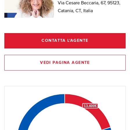
Via Cesare Beccaria, 67, 95123,
Catania, CT, Italia
CONTATTA L'AGENTE
VEDI PAGINA AGENTE
13.400€