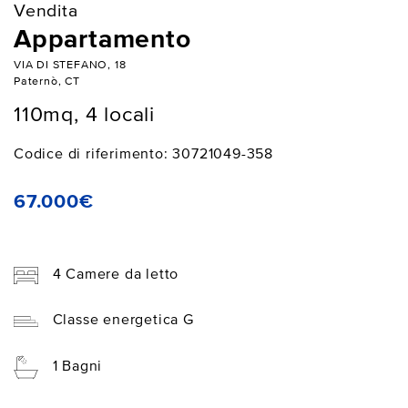
Vendita
Appartamento
VIA DI STEFANO, 18
Paternò, CT
110mq, 4 locali
Codice di riferimento: 30721049-358
67.000€
4 Camere da letto
Classe energetica G
1 Bagni