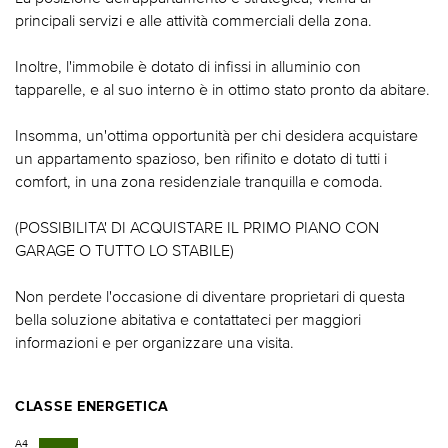
principali servizi e alle attività commerciali della zona.
Inoltre, l'immobile è dotato di infissi in alluminio con
tapparelle, e al suo interno è in ottimo stato pronto da abitare.
Insomma, un'ottima opportunità per chi desidera acquistare
un appartamento spazioso, ben rifinito e dotato di tutti i
comfort, in una zona residenziale tranquilla e comoda.
(POSSIBILITA' DI ACQUISTARE IL PRIMO PIANO CON
GARAGE O TUTTO LO STABILE)
Non perdete l'occasione di diventare proprietari di questa
bella soluzione abitativa e contattateci per maggiori
informazioni e per organizzare una visita.
CLASSE ENERGETICA
A4