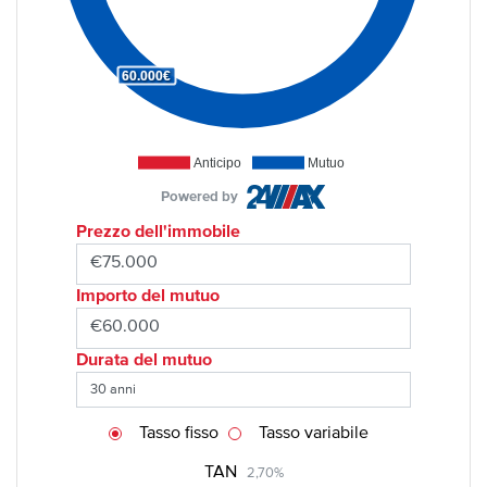
60.000€
Anticipo
Mutuo
Powered by
Prezzo dell'immobile
Importo del mutuo
Durata del mutuo
Tasso fisso
Tasso variabile
TAN
2,70%