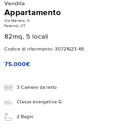
Vendita
Appartamento
Via Merano, 5
Paternò, CT
82mq, 5 locali
Codice di riferimento: 30721623-49
75.000€
3 Camere da letto
Classe energetica G
2 Bagni