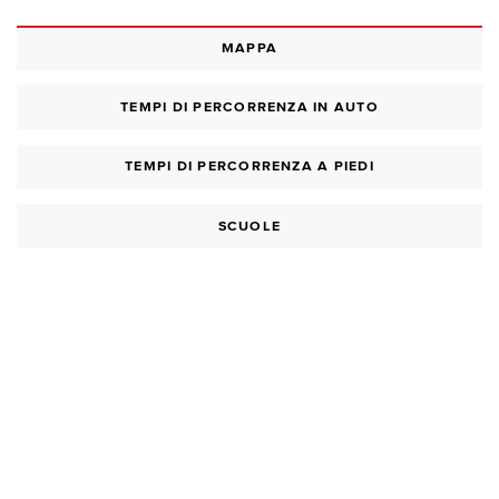
MAPPA
TEMPI DI PERCORRENZA IN AUTO
TEMPI DI PERCORRENZA A PIEDI
SCUOLE