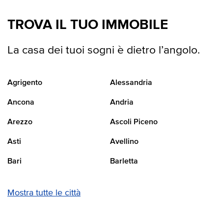
TROVA IL TUO IMMOBILE
La casa dei tuoi sogni è dietro l’angolo.
Agrigento
Alessandria
Ancona
Andria
Arezzo
Ascoli Piceno
Asti
Avellino
Bari
Barletta
Mostra tutte le città