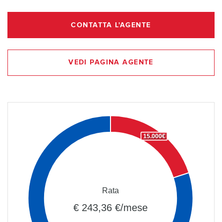
CONTATTA L'AGENTE
VEDI PAGINA AGENTE
15.000€
Rata
€ 243,36 €/mese