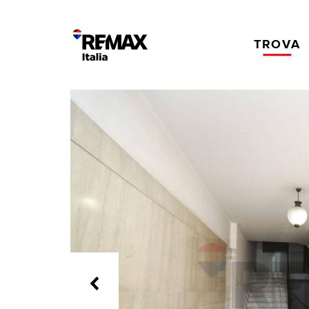
TROVA