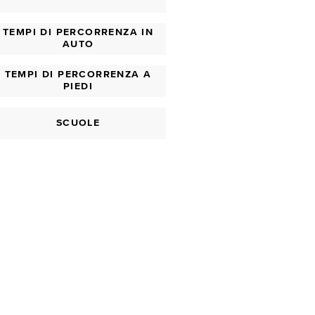
TEMPI DI PERCORRENZA IN
AUTO
TEMPI DI PERCORRENZA A
PIEDI
SCUOLE