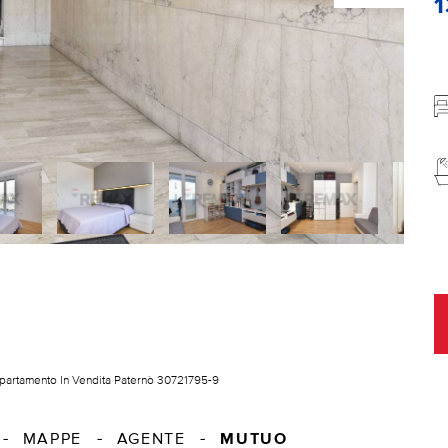
partamento In Vendita Paternò 30721795-9
MUTUO
MAPPE
AGENTE