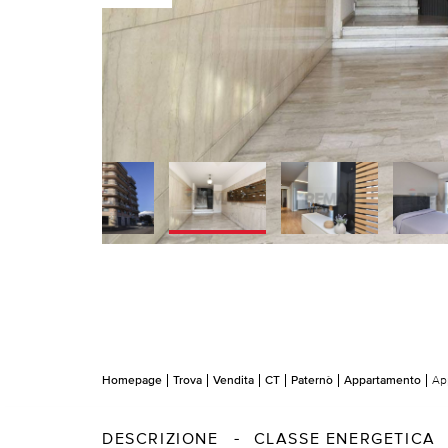
Homepage
Trova
Vendita
CT
Paternò
Appartamento
Ap
DESCRIZIONE
CLASSE ENERGETICA