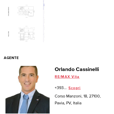
AGENTE
Orlando Cassinelli
RE/MAX Vita
+393...
Scopri
Corso Manzoni, 18, 27100,
Pavia, PV, Italia