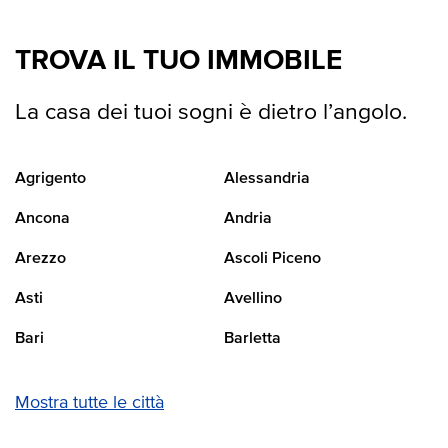
TROVA IL TUO IMMOBILE
La casa dei tuoi sogni è dietro l’angolo.
Agrigento
Alessandria
Ancona
Andria
Arezzo
Ascoli Piceno
Asti
Avellino
Bari
Barletta
Mostra tutte le città