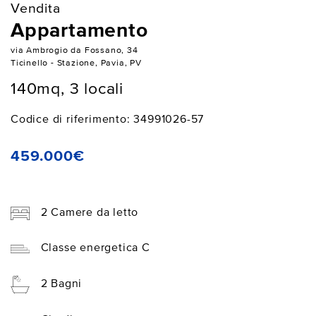
Vendita
Appartamento
via Ambrogio da Fossano, 34
Ticinello - Stazione, Pavia, PV
140mq, 3 locali
Codice di riferimento: 34991026-57
459.000€
2 Camere da letto
Classe energetica C
2 Bagni