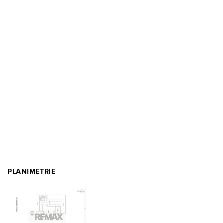
PLANIMETRIE