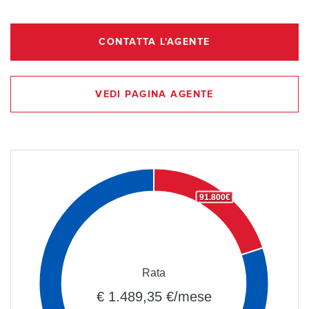
CONTATTA L'AGENTE
VEDI PAGINA AGENTE
91.800€
Rata
€ 1.489,35 €/mese