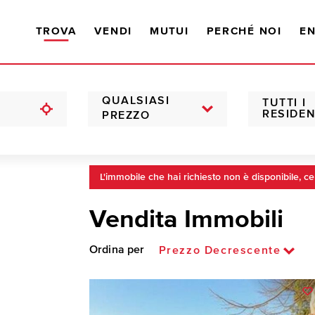
TROVA
VENDI
MUTUI
PERCHÉ NOI
EN
QUALSIASI
TUTTI I
RESIDEN
PREZZO
L'immobile che hai richiesto non è disponibile, ce
Vendita Immobili
Ordina per
Prezzo Decrescente