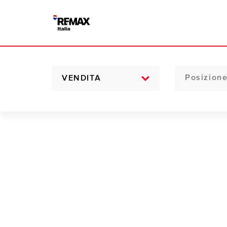
VENDITA