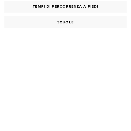
TEMPI DI PERCORRENZA A PIEDI
SCUOLE