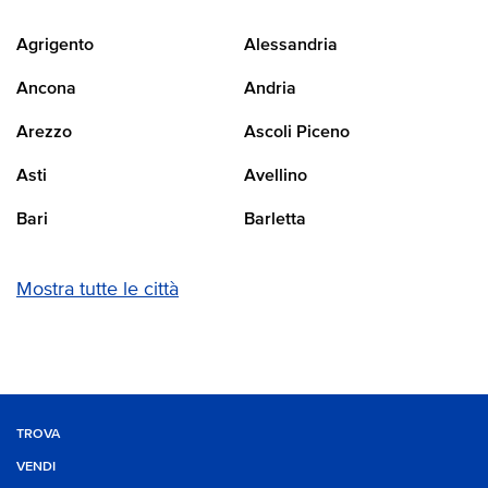
Agrigento
Alessandria
Ancona
Andria
Arezzo
Ascoli Piceno
Asti
Avellino
Bari
Barletta
Mostra tutte le città
TROVA
VENDI