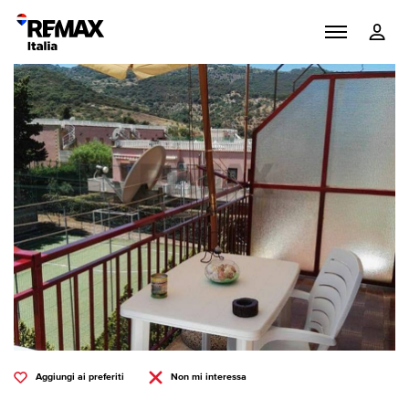
Aggiungi ai preferiti
Non mi interessa