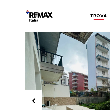
TROVA