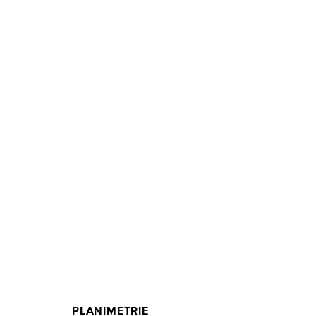
PLANIMETRIE