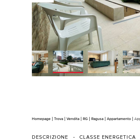
Homepage
Trova
Vendita
RG
Ragusa
Appartamento
App
DESCRIZIONE
CLASSE ENERGETICA