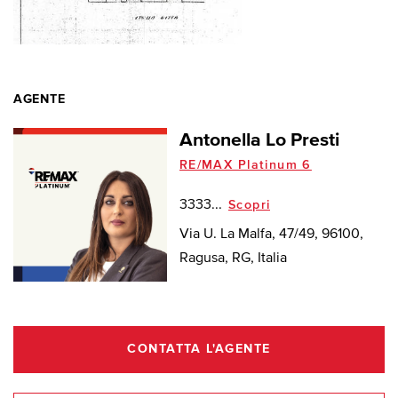
AGENTE
Antonella Lo Presti
RE/MAX Platinum 6
3333...
Scopri
Via U. La Malfa, 47/49, 96100,
Ragusa, RG, Italia
CONTATTA L'AGENTE