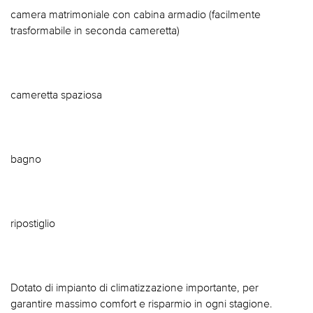
camera matrimoniale con cabina armadio (facilmente
trasformabile in seconda cameretta)
cameretta spaziosa
bagno
ripostiglio
Dotato di impianto di climatizzazione importante, per
garantire massimo comfort e risparmio in ogni stagione.