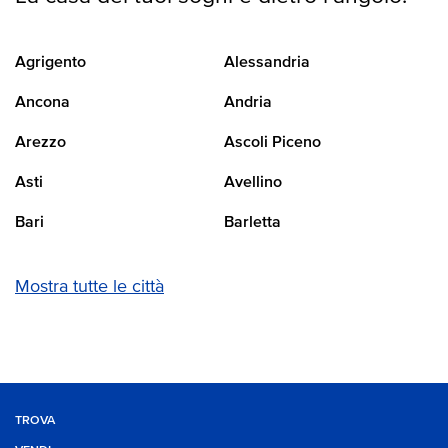
Agrigento
Alessandria
Ancona
Andria
Arezzo
Ascoli Piceno
Asti
Avellino
Bari
Barletta
Mostra tutte le città
TROVA