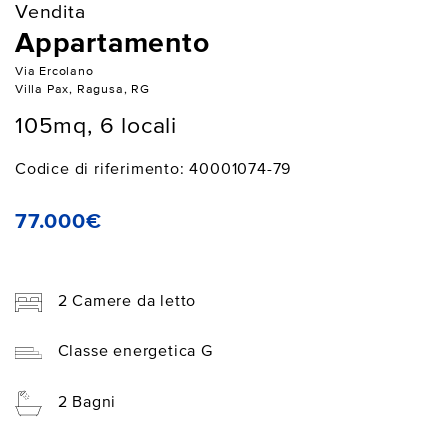
Vendita
Appartamento
Via Ercolano
Villa Pax, Ragusa, RG
105mq, 6 locali
Codice di riferimento: 40001074-79
77.000€
2 Camere da letto
Classe energetica G
2 Bagni