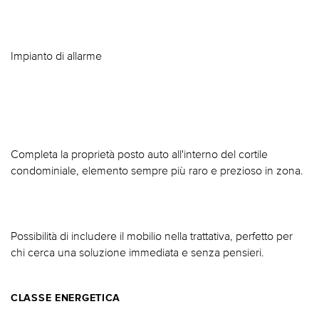
Impianto di allarme
Completa la proprietà posto auto all'interno del cortile
condominiale, elemento sempre più raro e prezioso in zona.
Possibilità di includere il mobilio nella trattativa, perfetto per
chi cerca una soluzione immediata e senza pensieri.
CLASSE ENERGETICA