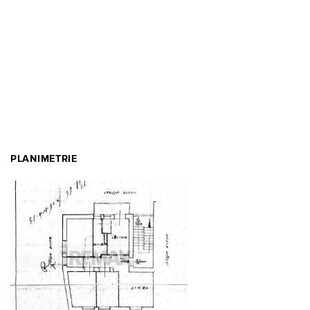
PLANIMETRIE