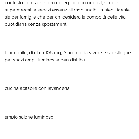
contesto centrale e ben collegato, con negozi, scuole,
supermercati e servizi essenziali raggiungibili a piedi, ideale
sia per famiglie che per chi desidera la comodità della vita
quotidiana senza spostamenti.
L'immobile, di circa 105 mq, è pronto da vivere e si distingue
per spazi ampi, luminosi e ben distribuiti:
cucina abitabile con lavanderia
ampio salone luminoso