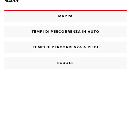
MAPPE
MAPPA
TEMPI DI PERCORRENZA IN AUTO
TEMPI DI PERCORRENZA A PIEDI
SCUOLE