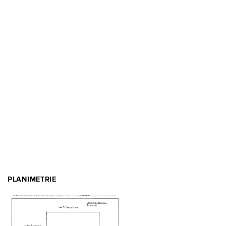
PLANIMETRIE