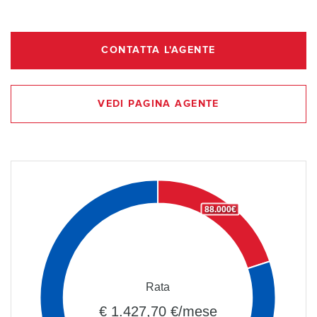
CONTATTA L'AGENTE
VEDI PAGINA AGENTE
88.000€
Rata
€ 1.427,70 €/mese