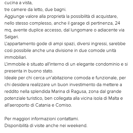
cucina a vista,
tre camere da letto, due bagni.
Aggiunge valore alla proprietà la possibilità di acquistare,
nello stesso complesso, anche il garage di pertinenza, 24
mq, avente duplice accesso, dal lungomare o adiacente via
Salgari.
L'appartamento gode di ampi spazi, diversi ingressi, sarebbe
così possibile anche una divisione in due comode unità
immobiliari.
L'immobile è situato all'interno di un elegante condominio e si
presenta in buono stato.
Ideale per chi cerca un'abitazione comoda e funzionale, per
chi desidera realizzare un buon investimento da mettere a
reddito nella splendida Marina di Ragusa, zona dal grande
potenziale turistico, ben collegata alla vicina isola di Malta e
all'aeroporto di Catania e Comiso.
Per maggiori informazioni contattami.
Disponibilità di visite anche nei weekend.