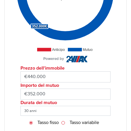
352.000€
Anticipo
Mutuo
Powered by
Prezzo dell'immobile
Importo del mutuo
Durata del mutuo
Tasso fisso
Tasso variabile