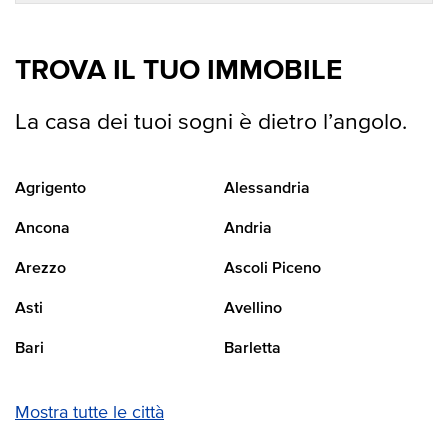
TROVA IL TUO IMMOBILE
La casa dei tuoi sogni è dietro l’angolo.
Agrigento
Alessandria
Ancona
Andria
Arezzo
Ascoli Piceno
Asti
Avellino
Bari
Barletta
Mostra tutte le città