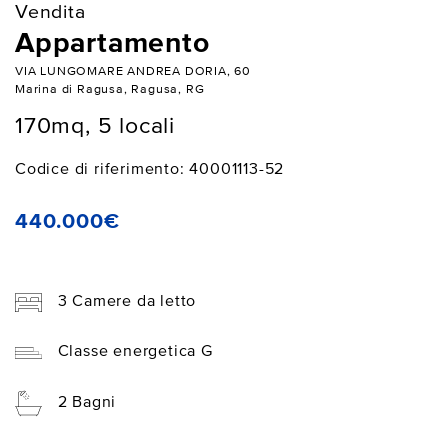
Vendita
Appartamento
VIA LUNGOMARE ANDREA DORIA, 60
Marina di Ragusa, Ragusa, RG
170mq, 5 locali
Codice di riferimento: 40001113-52
440.000€
3 Camere da letto
Classe energetica G
2 Bagni