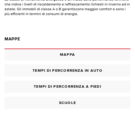
che indica i livelli di riscaldamento e raffrescamento richiesti in inverno ed in
estate. Gli immobili di classe A o B garantiscono maggior comfort e sono i
più efficienti in termini di consumi di energia.
MAPPE
MAPPA
TEMPI DI PERCORRENZA IN AUTO
TEMPI DI PERCORRENZA A PIEDI
SCUOLE