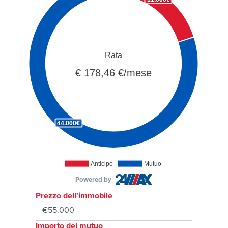
Rata
€ 178,46 €/mese
44.000€
Anticipo
Mutuo
Powered by
Prezzo dell'immobile
Importo del mutuo