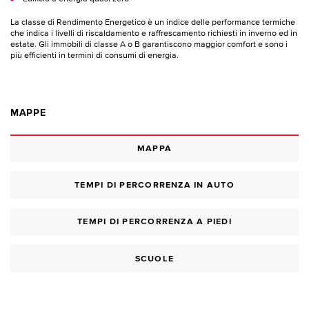
La classe di Rendimento Energetico è un indice delle performance termiche
che indica i livelli di riscaldamento e raffrescamento richiesti in inverno ed in
estate. Gli immobili di classe A o B garantiscono maggior comfort e sono i
più efficienti in termini di consumi di energia.
MAPPE
MAPPA
TEMPI DI PERCORRENZA IN AUTO
TEMPI DI PERCORRENZA A PIEDI
SCUOLE