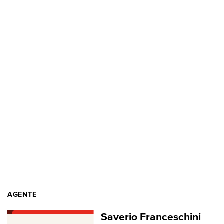
AGENTE
Saverio Franceschini