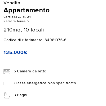
Vendita
Appartamento
Contrada Zulpi, 24
Recoaro Terme, VI
210mq, 10 locali
Codice di riferimento: 34081076-6
135.000€
5 Camere da letto
Classe energetica Non specificato
3 Bagni