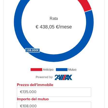
Rata
€ 438,05 €/mese
108.000€
Anticipo
Mutuo
Powered by
Prezzo dell'immobile
Importo del mutuo