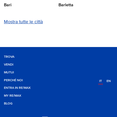
Bari
Barletta
Mostra tutte le città
TROVA
VENDI
MUTUI
PERCHÉ NOI
IT
EN
ENTRA IN RE/MAX
MY RE/MAX
BLOG