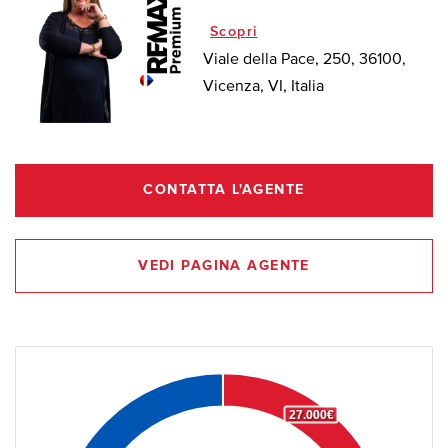
Scopri
Viale della Pace, 250, 36100,
Vicenza, VI, Italia
CONTATTA L'AGENTE
VEDI PAGINA AGENTE
27.000€