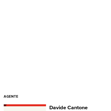
AGENTE
Davide Cantone