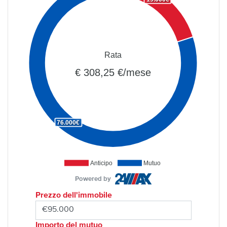
Rata
€ 308,25 €/mese
76.000€
Anticipo
Mutuo
Powered by
Prezzo dell'immobile
Importo del mutuo