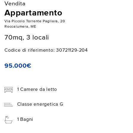
Vendita
Appartamento
Via Piccolo Torrente Pagliara, 20
Roccalumera, ME
70mq, 3 locali
Codice di riferimento: 30721129-204
95.000€
1 Camere da letto
Classe energetica G
1 Bagni