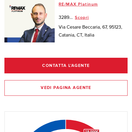
RE/MAX Platinum
3289...
Scopri
Via Cesare Beccaria, 67, 95123,
Catania, CT, Italia
CONTATTA L'AGENTE
VEDI PAGINA AGENTE
19.000€