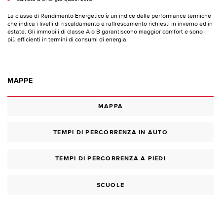
La classe di Rendimento Energetico è un indice delle performance termiche
che indica i livelli di riscaldamento e raffrescamento richiesti in inverno ed in
estate. Gli immobili di classe A o B garantiscono maggior comfort e sono i
più efficienti in termini di consumi di energia.
MAPPE
MAPPA
TEMPI DI PERCORRENZA IN AUTO
TEMPI DI PERCORRENZA A PIEDI
SCUOLE