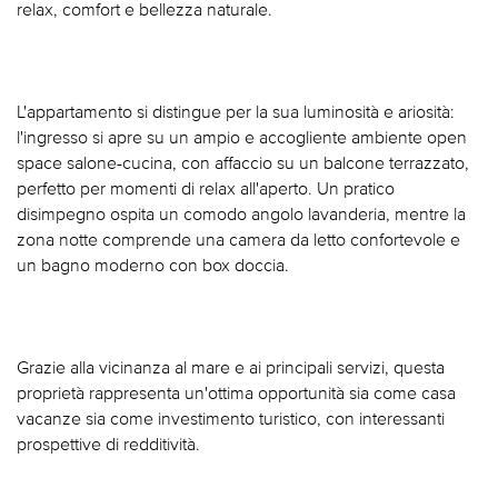
relax, comfort e bellezza naturale.
L'appartamento si distingue per la sua luminosità e ariosità:
l'ingresso si apre su un ampio e accogliente ambiente open
space salone-cucina, con affaccio su un balcone terrazzato,
perfetto per momenti di relax all'aperto. Un pratico
disimpegno ospita un comodo angolo lavanderia, mentre la
zona notte comprende una camera da letto confortevole e
un bagno moderno con box doccia.
Grazie alla vicinanza al mare e ai principali servizi, questa
proprietà rappresenta un'ottima opportunità sia come casa
vacanze sia come investimento turistico, con interessanti
prospettive di redditività.