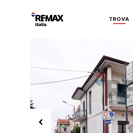
TROVA