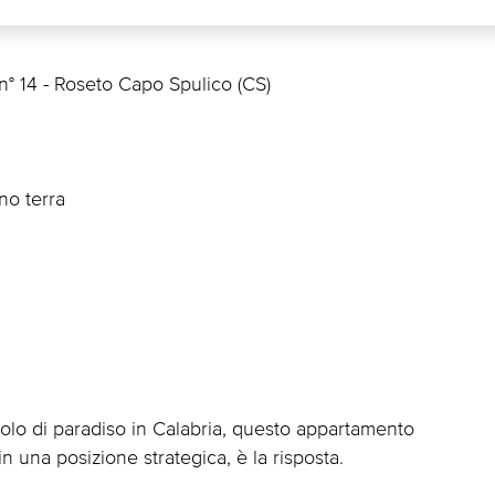
n° 14 - Roseto Capo Spulico (CS)
ano terra
golo di paradiso in Calabria, questo appartamento
n una posizione strategica, è la risposta.