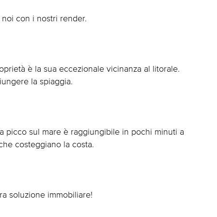
 noi con i nostri render.
oprietà è la sua eccezionale vicinanza al litorale.
iungere la spiaggia.
a picco sul mare è raggiungibile in pochi minuti a
 che costeggiano la costa.
ra soluzione immobiliare!