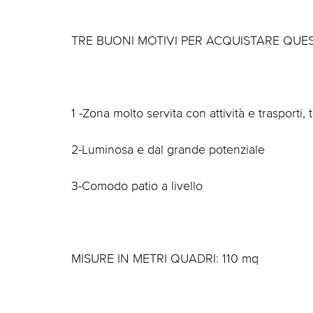
TRE BUONI MOTIVI PER ACQUISTARE QUE
1 -Zona molto servita con attività e trasporti, 
2-Luminosa e dal grande potenziale
3-Comodo patio a livello
MISURE IN METRI QUADRI: 110 mq