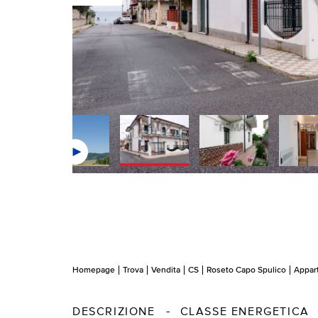
Homepage
Trova
Vendita
CS
Roseto Capo Spulico
Appar
DESCRIZIONE
CLASSE ENERGETICA