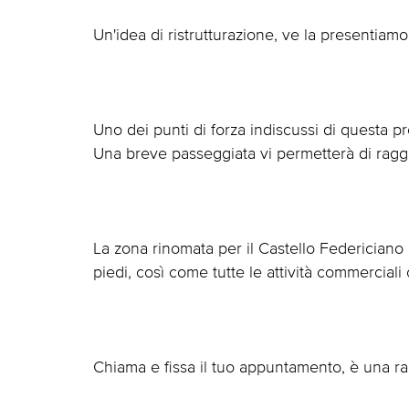
Un'idea di ristrutturazione, ve la presentiamo
Uno dei punti di forza indiscussi di questa pr
Una breve passeggiata vi permetterà di ragg
La zona rinomata per il Castello Federiciano 
piedi, così come tutte le attività commerciali
Chiama e fissa il tuo appuntamento, è una ra