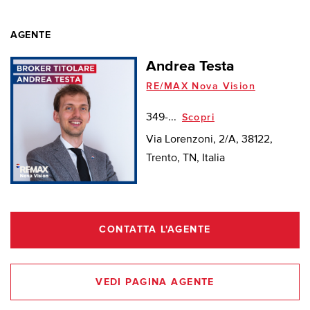
AGENTE
Andrea Testa
RE/MAX Nova Vision
349-...
Scopri
Via Lorenzoni, 2/A, 38122,
Trento, TN, Italia
CONTATTA L'AGENTE
VEDI PAGINA AGENTE