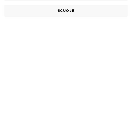
SCUOLE