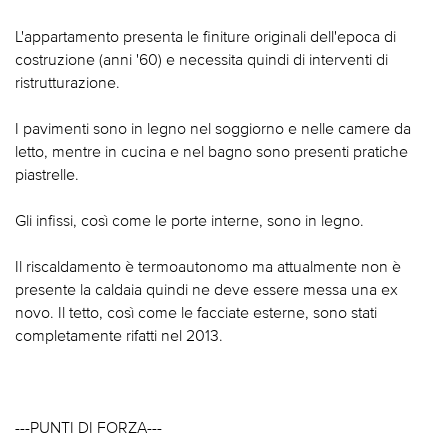
L'appartamento presenta le finiture originali dell'epoca di
costruzione (anni '60) e necessita quindi di interventi di
ristrutturazione.
I pavimenti sono in legno nel soggiorno e nelle camere da
letto, mentre in cucina e nel bagno sono presenti pratiche
piastrelle.
Gli infissi, così come le porte interne, sono in legno.
Il riscaldamento è termoautonomo ma attualmente non è
presente la caldaia quindi ne deve essere messa una ex
novo. Il tetto, così come le facciate esterne, sono stati
completamente rifatti nel 2013.
---PUNTI DI FORZA---