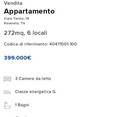
Vendita
Appartamento
Viale Trento, 19
Rovereto, TN
272mq, 6 locali
Codice di riferimento: 40471001-100
399.000€
3 Camere da letto
Classe energetica G
1 Bagni