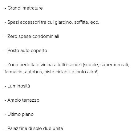
- Grandi metrature
- Spazi accessori tra cui giardino, soffitta, ecc.
- Zero spese condominiali
- Posto auto coperto
- Zona perfetta e vicina a tutti i servizi (scuole, supermercati,
farmacie, autobus, piste ciclabili e tanto altro!)
- Luminosità
- Ampio terrazzo
- Ultimo piano
- Palazzina di sole due unità