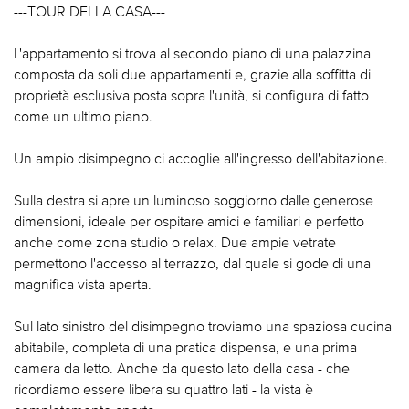
---TOUR DELLA CASA---
L'appartamento si trova al secondo piano di una palazzina
composta da soli due appartamenti e, grazie alla soffitta di
proprietà esclusiva posta sopra l'unità, si configura di fatto
come un ultimo piano.
Un ampio disimpegno ci accoglie all'ingresso dell'abitazione.
Sulla destra si apre un luminoso soggiorno dalle generose
dimensioni, ideale per ospitare amici e familiari e perfetto
anche come zona studio o relax. Due ampie vetrate
permettono l'accesso al terrazzo, dal quale si gode di una
magnifica vista aperta.
Sul lato sinistro del disimpegno troviamo una spaziosa cucina
abitabile, completa di una pratica dispensa, e una prima
camera da letto. Anche da questo lato della casa - che
ricordiamo essere libera su quattro lati - la vista è