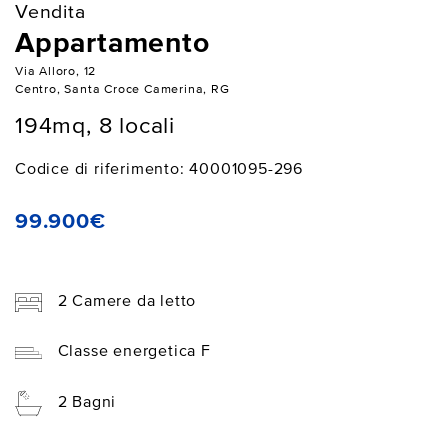
Vendita
Appartamento
Via Alloro, 12
Centro, Santa Croce Camerina, RG
194mq, 8 locali
Codice di riferimento: 40001095-296
99.900€
2 Camere da letto
Classe energetica F
2 Bagni