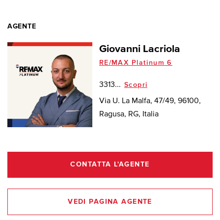
AGENTE
Giovanni Lacriola
RE/MAX Platinum 6
3313...
Scopri
Via U. La Malfa, 47/49, 96100,
Ragusa, RG, Italia
CONTATTA L'AGENTE
VEDI PAGINA AGENTE