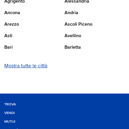
Agrigento
Alessandria
Ancona
Andria
Arezzo
Ascoli Piceno
Asti
Avellino
Bari
Barletta
Mostra tutte le città
TROVA
VENDI
MUTUI