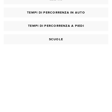
TEMPI DI PERCORRENZA IN AUTO
TEMPI DI PERCORRENZA A PIEDI
SCUOLE