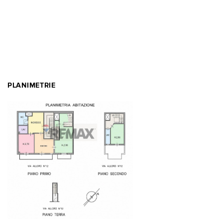
PLANIMETRIE