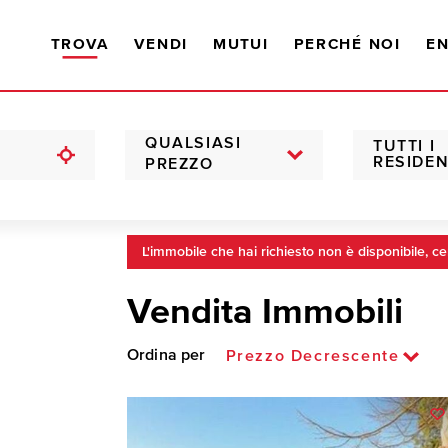
TROVA
VENDI
MUTUI
PERCHÉ NOI
EN
QUALSIASI
TUTTI I
RESIDEN
PREZZO
L'immobile che hai richiesto non è disponibile, ce
Vendita Immobili
Ordina per
Prezzo Decrescente