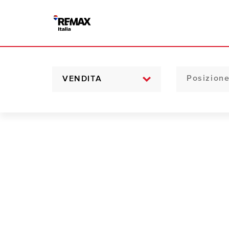
VENDITA