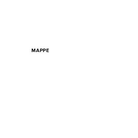
MAPPE