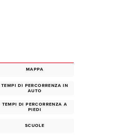
MAPPA
TEMPI DI PERCORRENZA IN
AUTO
TEMPI DI PERCORRENZA A
PIEDI
SCUOLE