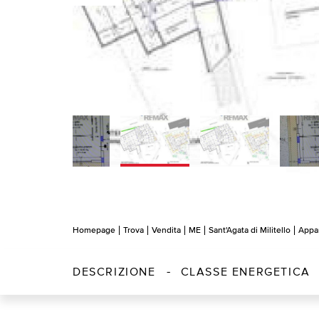
Homepage
Trova
Vendita
ME
Sant'Agata di Militello
Appa
DESCRIZIONE
CLASSE ENERGETICA