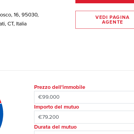
Bosco, 16, 95030,
VEDI PAGINA
AGENTE
ti, CT, Italia
Prezzo dell'immobile
Importo del mutuo
Durata del mutuo