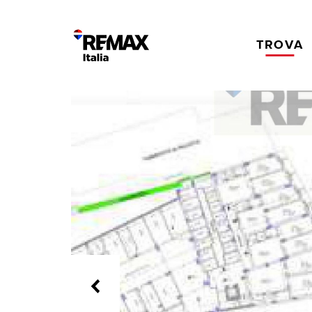
TROVA