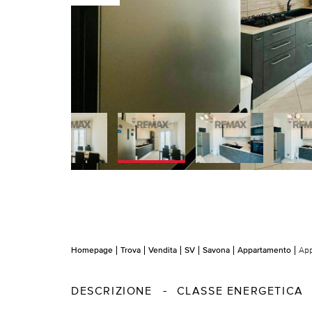
Homepage
Trova
Vendita
SV
Savona
Appartamento
App
DESCRIZIONE
CLASSE ENERGETICA