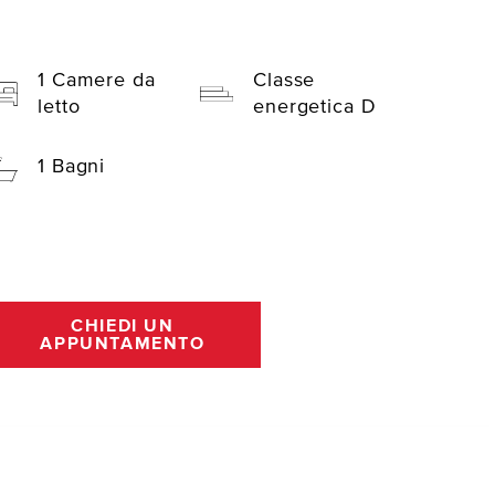
1 Camere da
Classe
letto
energetica D
1 Bagni
CHIEDI UN
APPUNTAMENTO