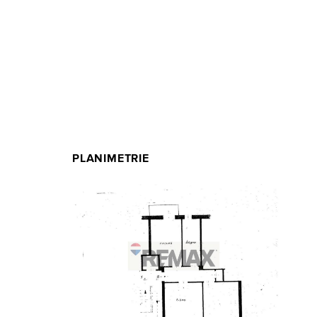
PLANIMETRIE