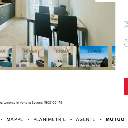
artamento In Vendita Savona 45081001-79
MUTUO
MAPPE
PLANIMETRIE
AGENTE