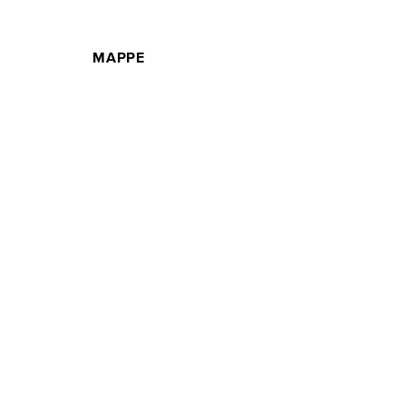
MAPPE