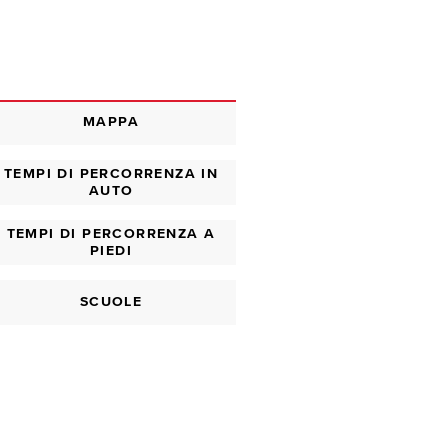
MAPPA
TEMPI DI PERCORRENZA IN
AUTO
TEMPI DI PERCORRENZA A
PIEDI
SCUOLE