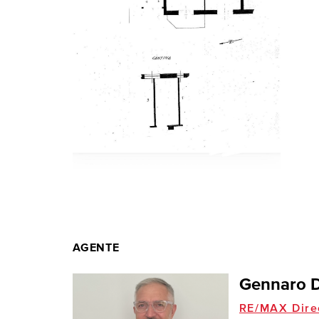
AGENTE
Gennaro 
RE/MAX Dire