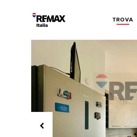
TROVA