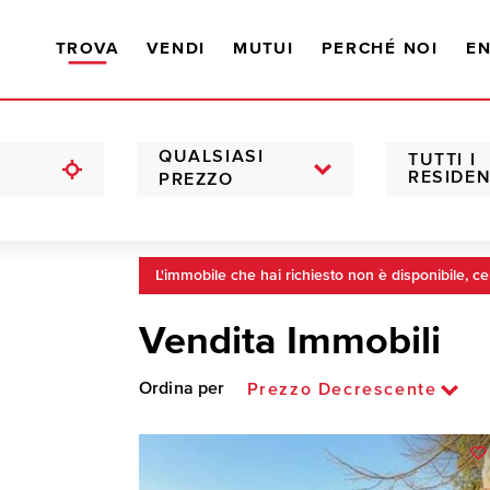
TROVA
VENDI
MUTUI
PERCHÉ NOI
EN
QUALSIASI
TUTTI I
RESIDEN
PREZZO
L'immobile che hai richiesto non è disponibile, ce
Vendita Immobili
Ordina per
Prezzo Decrescente