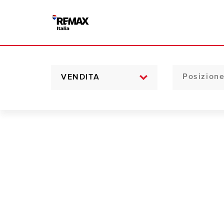
VENDITA