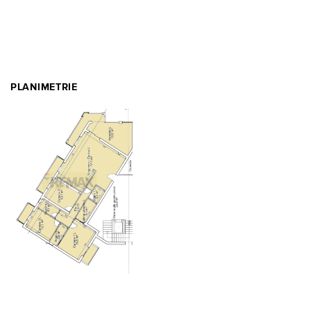
PLANIMETRIE