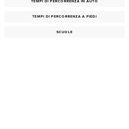
TEMPI DI PERCORRENZA IN AUTO
TEMPI DI PERCORRENZA A PIEDI
SCUOLE