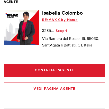
AGENTE
Isabella Colombo
RE/MAX City Home
3285...
Scopri
Via Barriera del Bosco, 16, 95030,
Sant'Agata li Battiati, CT, Italia
CONTATTA L'AGENTE
VEDI PAGINA AGENTE