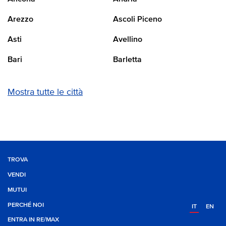
Arezzo
Ascoli Piceno
Asti
Avellino
Bari
Barletta
Mostra tutte le città
TROVA
VENDI
MUTUI
PERCHÉ NOI
IT
EN
ENTRA IN RE/MAX