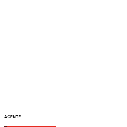
AGENTE