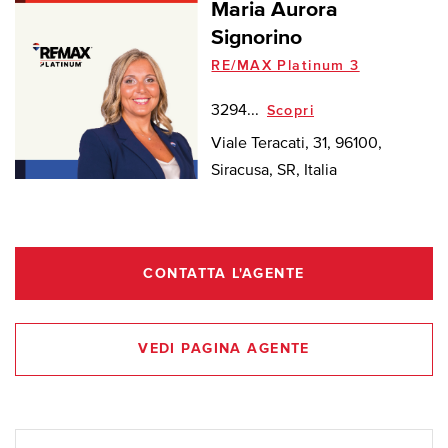
Maria Aurora
Signorino
RE/MAX Platinum 3
3294...
Scopri
Viale Teracati, 31, 96100,
Siracusa, SR, Italia
CONTATTA L'AGENTE
VEDI PAGINA AGENTE