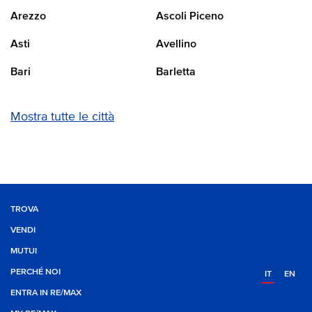
Arezzo
Ascoli Piceno
Asti
Avellino
Bari
Barletta
Mostra tutte le città
TROVA
VENDI
MUTUI
PERCHÉ NOI
IT
EN
ENTRA IN RE/MAX