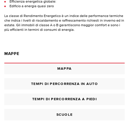
Efficienza energetica globale:
Edificio a energia quasi zero
La classe di Rendimento Energetico è un indice delle performance termiche
che indica i livelli di riscaldamento e raffrescamento richiesti in inverno ed in
estate. Gli immobili di classe A o B garantiscono maggior comfort e sono i
più efficienti in termini di consumi di energia.
MAPPE
MAPPA
TEMPI DI PERCORRENZA IN AUTO
TEMPI DI PERCORRENZA A PIEDI
SCUOLE