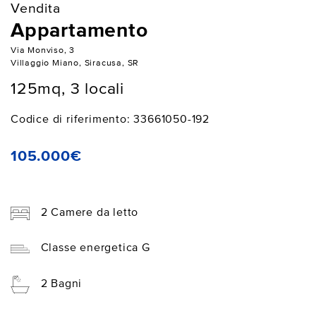
Vendita
Appartamento
Via Monviso, 3
Villaggio Miano, Siracusa, SR
125mq, 3 locali
Codice di riferimento: 33661050-192
105.000€
2 Camere da letto
Classe energetica G
2 Bagni