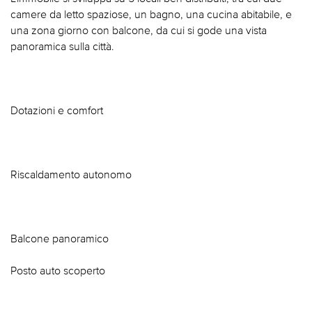
camere da letto spaziose, un bagno, una cucina abitabile, e
una zona giorno con balcone, da cui si gode una vista
panoramica sulla città.
Dotazioni e comfort
Riscaldamento autonomo
Balcone panoramico
Posto auto scoperto