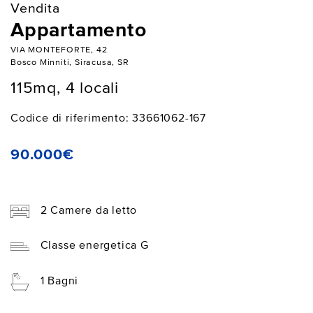
Vendita
Appartamento
VIA MONTEFORTE, 42
Bosco Minniti, Siracusa, SR
115mq, 4 locali
Codice di riferimento: 33661062-167
90.000€
2 Camere da letto
Classe energetica G
1 Bagni