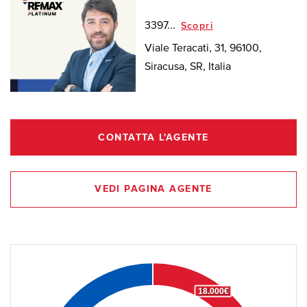
3397...
Scopri
Viale Teracati, 31, 96100,
Siracusa, SR, Italia
CONTATTA L'AGENTE
VEDI PAGINA AGENTE
18.000€