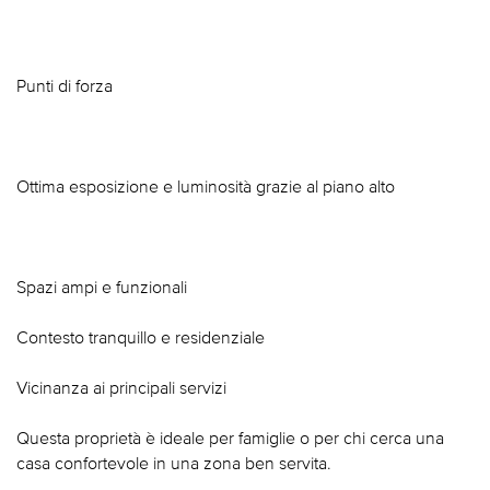
Punti di forza
Ottima esposizione e luminosità grazie al piano alto
Spazi ampi e funzionali
Contesto tranquillo e residenziale
Vicinanza ai principali servizi
Questa proprietà è ideale per famiglie o per chi cerca una
casa confortevole in una zona ben servita.