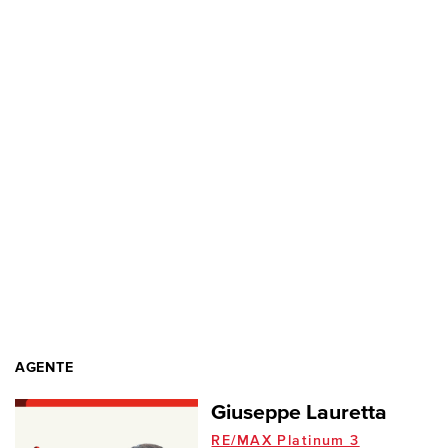
AGENTE
Giuseppe Lauretta
RE/MAX Platinum 3