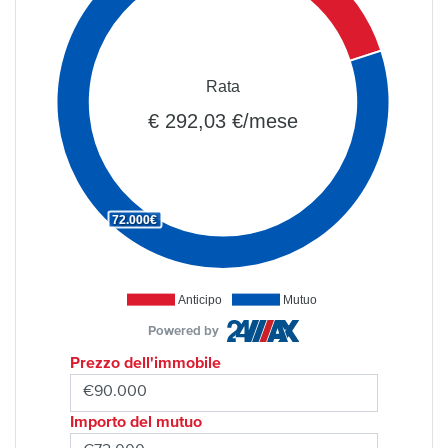
Rata
€ 292,03 €/mese
72.000€
Anticipo
Mutuo
Powered by
Prezzo dell'immobile
Importo del mutuo