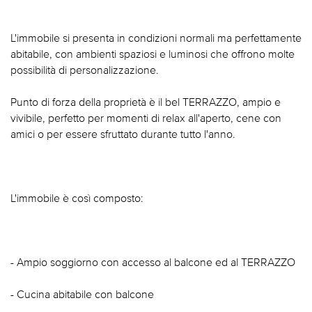
L'immobile si presenta in condizioni normali ma perfettamente
abitabile, con ambienti spaziosi e luminosi che offrono molte
possibilità di personalizzazione.
Punto di forza della proprietà è il bel TERRAZZO, ampio e
vivibile, perfetto per momenti di relax all'aperto, cene con
amici o per essere sfruttato durante tutto l'anno.
L'immobile è così composto:
- Ampio soggiorno con accesso al balcone ed al TERRAZZO
- Cucina abitabile con balcone