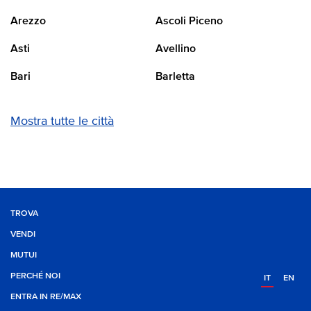
Arezzo
Ascoli Piceno
Asti
Avellino
Bari
Barletta
Mostra tutte le città
TROVA
VENDI
MUTUI
PERCHÉ NOI
IT
EN
ENTRA IN RE/MAX