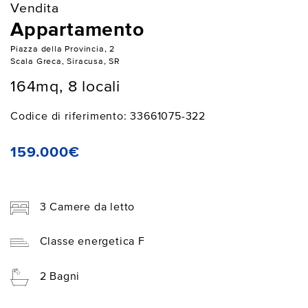
Vendita
Appartamento
Piazza della Provincia, 2
Scala Greca, Siracusa, SR
164mq, 8 locali
Codice di riferimento: 33661075-322
159.000€
3 Camere da letto
Classe energetica F
2 Bagni