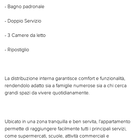
- Bagno padronale
- Doppio Servizio
- 3 Camere da letto
- Ripostiglio
La distribuzione interna garantisce comfort e funzionalità,
rendendolo adatto sia a famiglie numerose sia a chi cerca
grandi spazi da vivere quotidianamente.
Ubicato in una zona tranquilla e ben servita, l'appartamento
permette di raggiungere facilmente tutti i principali servizi,
come supermercati, scuole, attività commerciali e