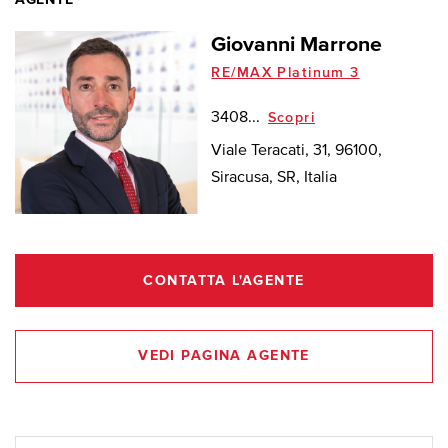
Giovanni Marrone
RE/MAX Platinum 3
3408...
Scopri
Viale Teracati, 31, 96100,
Siracusa, SR, Italia
CONTATTA L'AGENTE
VEDI PAGINA AGENTE