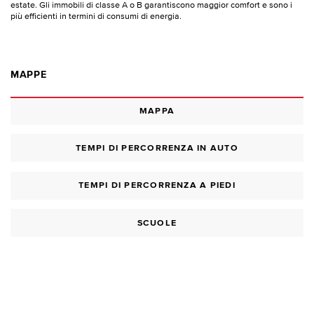
estate. Gli immobili di classe A o B garantiscono maggior comfort e sono i
più efficienti in termini di consumi di energia.
MAPPE
MAPPA
TEMPI DI PERCORRENZA IN AUTO
TEMPI DI PERCORRENZA A PIEDI
SCUOLE