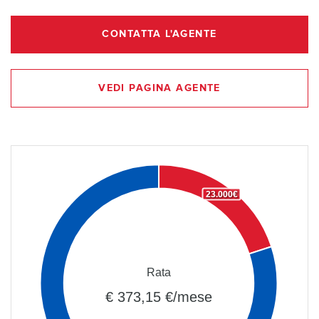
CONTATTA L'AGENTE
VEDI PAGINA AGENTE
23.000€
Rata
€ 373,15 €/mese