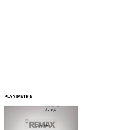
PLANIMETRIE