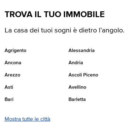
TROVA IL TUO IMMOBILE
La casa dei tuoi sogni è dietro l’angolo.
Agrigento
Alessandria
Ancona
Andria
Arezzo
Ascoli Piceno
Asti
Avellino
Bari
Barletta
Mostra tutte le città