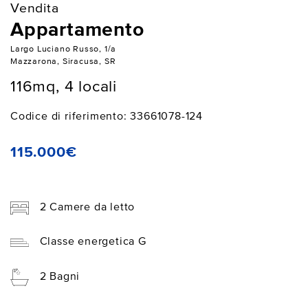
Vendita
Appartamento
Largo Luciano Russo, 1/a
Mazzarona, Siracusa, SR
116mq, 4 locali
Codice di riferimento: 33661078-124
115.000€
2 Camere da letto
Classe energetica G
2 Bagni