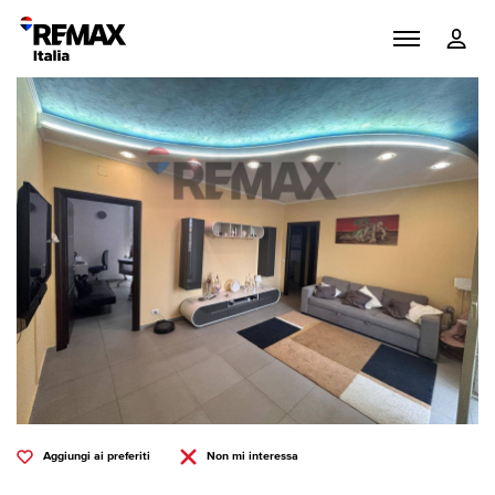
Aggiungi ai preferiti
Non mi interessa