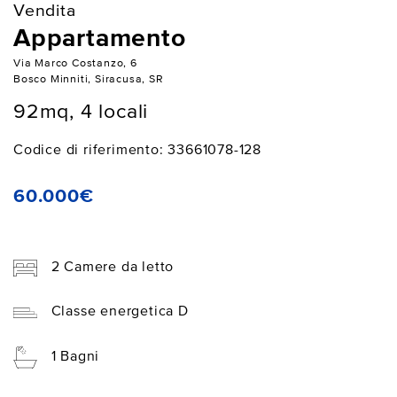
Vendita
Appartamento
Via Marco Costanzo, 6
Bosco Minniti, Siracusa, SR
92mq, 4 locali
Codice di riferimento: 33661078-128
60.000€
2 Camere da letto
Classe energetica D
1 Bagni