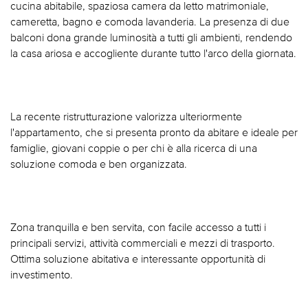
cucina abitabile, spaziosa camera da letto matrimoniale,
cameretta, bagno e comoda lavanderia. La presenza di due
balconi dona grande luminosità a tutti gli ambienti, rendendo
la casa ariosa e accogliente durante tutto l'arco della giornata.
La recente ristrutturazione valorizza ulteriormente
l'appartamento, che si presenta pronto da abitare e ideale per
famiglie, giovani coppie o per chi è alla ricerca di una
soluzione comoda e ben organizzata.
Zona tranquilla e ben servita, con facile accesso a tutti i
principali servizi, attività commerciali e mezzi di trasporto.
Ottima soluzione abitativa e interessante opportunità di
investimento.