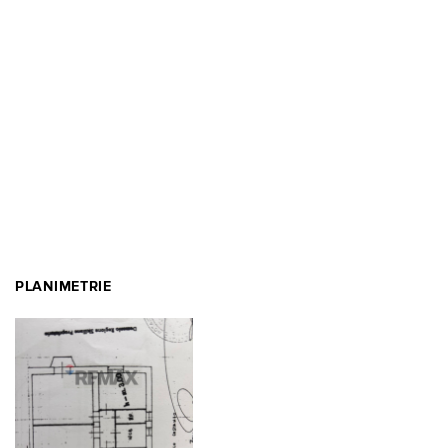
PLANIMETRIE