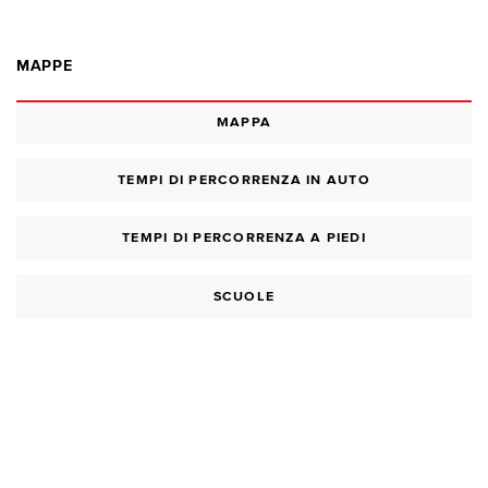
MAPPE
MAPPA
TEMPI DI PERCORRENZA IN AUTO
TEMPI DI PERCORRENZA A PIEDI
SCUOLE