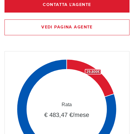
CONTATTA L'AGENTE
VEDI PAGINA AGENTE
29.800€
Rata
€ 483,47 €/mese