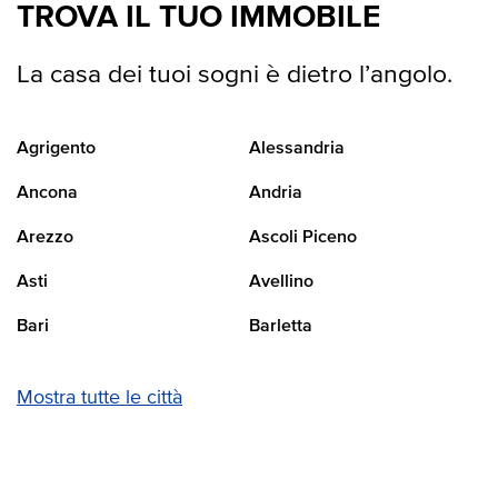
TROVA IL TUO IMMOBILE
La casa dei tuoi sogni è dietro l’angolo.
Agrigento
Alessandria
Ancona
Andria
Arezzo
Ascoli Piceno
Asti
Avellino
Bari
Barletta
Mostra tutte le città