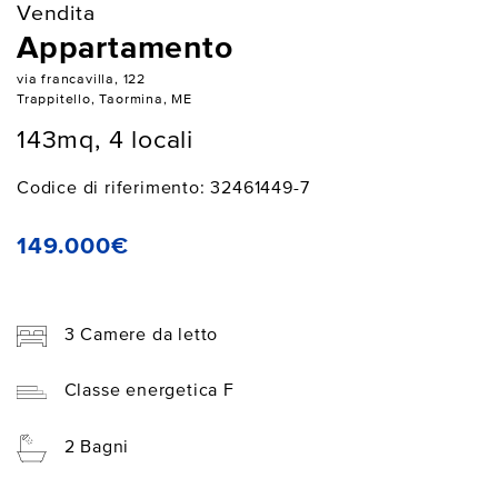
Vendita
Appartamento
via francavilla, 122
Trappitello, Taormina, ME
143mq, 4 locali
Codice di riferimento: 32461449-7
149.000€
3 Camere da letto
Classe energetica F
2 Bagni