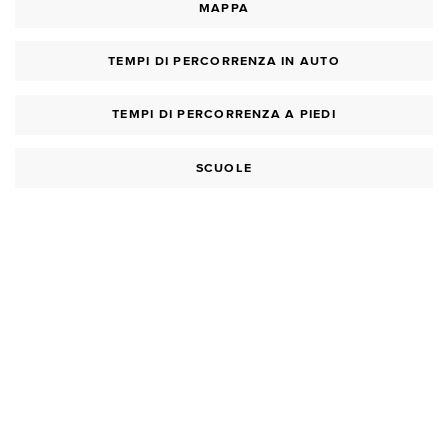
MAPPA
TEMPI DI PERCORRENZA IN AUTO
TEMPI DI PERCORRENZA A PIEDI
SCUOLE