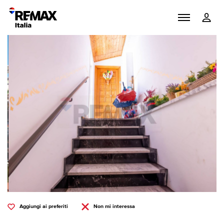
Aggiungi ai preferiti
Non mi interessa