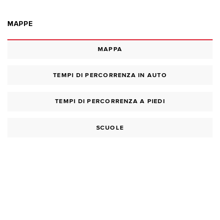
MAPPE
MAPPA
TEMPI DI PERCORRENZA IN AUTO
TEMPI DI PERCORRENZA A PIEDI
SCUOLE