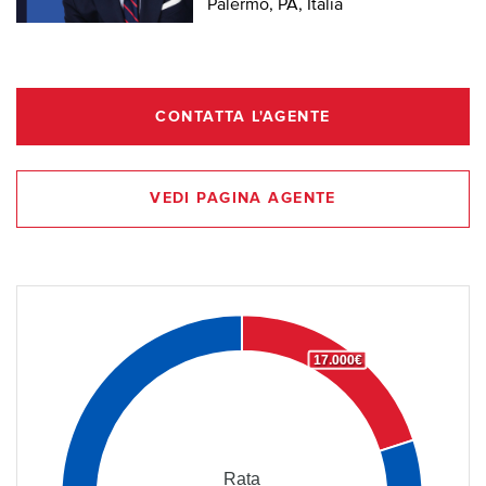
Palermo, PA, Italia
CONTATTA L'AGENTE
VEDI PAGINA AGENTE
17.000€
Rata