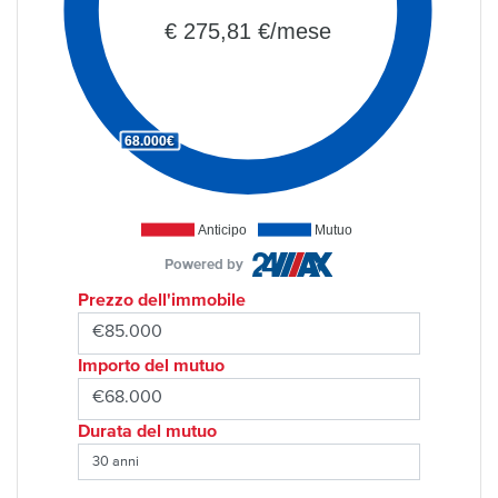
€ 275,81 €/mese
68.000€
Anticipo
Mutuo
Powered by
Prezzo dell'immobile
Importo del mutuo
Durata del mutuo