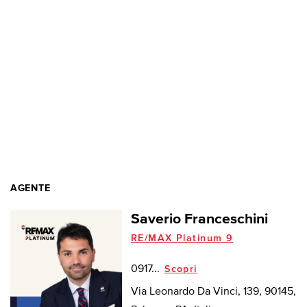
AGENTE
Saverio Franceschini
RE/MAX Platinum 9
0917...
Scopri
Via Leonardo Da Vinci, 139, 90145,