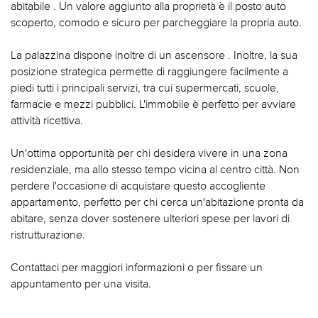
abitabile . Un valore aggiunto alla proprietà è il posto auto
scoperto, comodo e sicuro per parcheggiare la propria auto.
La palazzina dispone inoltre di un ascensore . Inoltre, la sua
posizione strategica permette di raggiungere facilmente a
piedi tutti i principali servizi, tra cui supermercati, scuole,
farmacie e mezzi pubblici. L'immobile è perfetto per avviare
attività ricettiva.
Un'ottima opportunità per chi desidera vivere in una zona
residenziale, ma allo stesso tempo vicina al centro città. Non
perdere l'occasione di acquistare questo accogliente
appartamento, perfetto per chi cerca un'abitazione pronta da
abitare, senza dover sostenere ulteriori spese per lavori di
ristrutturazione.
Contattaci per maggiori informazioni o per fissare un
appuntamento per una visita.