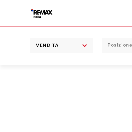
VENDITA