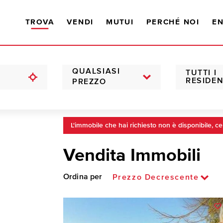
TROVA
VENDI
MUTUI
PERCHÉ NOI
EN
QUALSIASI
TUTTI I
RESIDEN
PREZZO
L'immobile che hai richiesto non è disponibile, ce
Vendita Immobili
Ordina per
Prezzo Decrescente