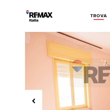
TROVA