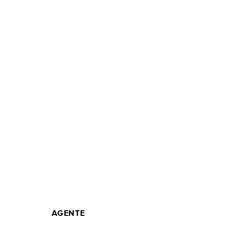
AGENTE