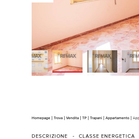
Homepage
Trova
Vendita
TP
Trapani
Appartamento
App
DESCRIZIONE
CLASSE ENERGETICA