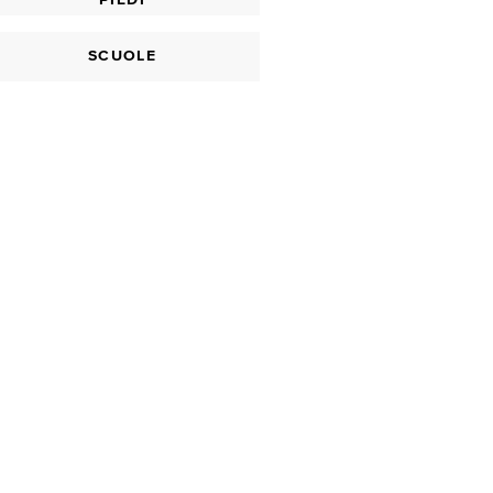
SCUOLE