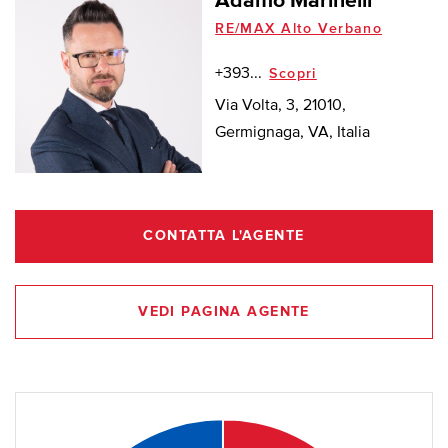
Adamo Marinelli
RE/MAX Alto Verbano
+393...
Scopri
Via Volta, 3, 21010,
Germignaga, VA, Italia
CONTATTA L'AGENTE
VEDI PAGINA AGENTE