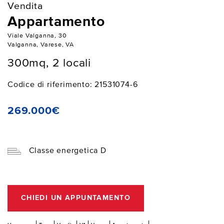
Vendita
Appartamento
Viale Valganna, 30
Valganna, Varese, VA
300mq, 2 locali
Codice di riferimento: 21531074-6
269.000€
Classe energetica D
CHIEDI UN APPUNTAMENTO