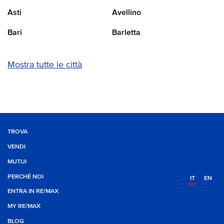
Asti
Avellino
Bari
Barletta
Mostra tutte le città
TROVA
VENDI
MUTUI
PERCHÉ NOI
IT
EN
ENTRA IN RE/MAX
MY RE/MAX
BLOG