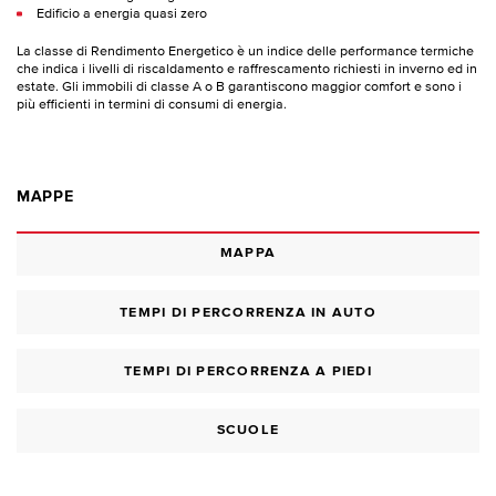
Edificio a energia quasi zero
La classe di Rendimento Energetico è un indice delle performance termiche
che indica i livelli di riscaldamento e raffrescamento richiesti in inverno ed in
estate. Gli immobili di classe A o B garantiscono maggior comfort e sono i
più efficienti in termini di consumi di energia.
MAPPE
MAPPA
TEMPI DI PERCORRENZA IN AUTO
TEMPI DI PERCORRENZA A PIEDI
SCUOLE