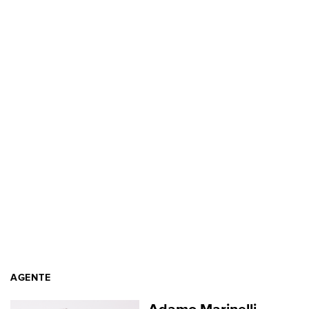
AGENTE