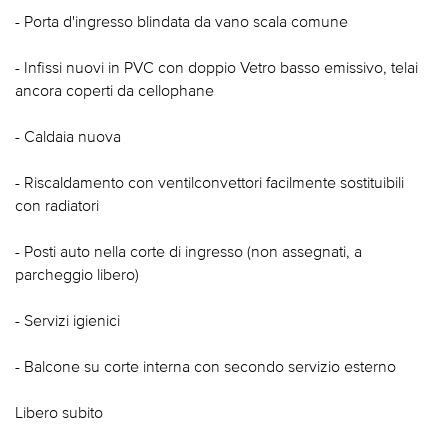
- Porta d'ingresso blindata da vano scala comune
- Infissi nuovi in PVC con doppio Vetro basso emissivo, telai
ancora coperti da cellophane
- Caldaia nuova
- Riscaldamento con ventilconvettori facilmente sostituibili
con radiatori
- Posti auto nella corte di ingresso (non assegnati, a
parcheggio libero)
- Servizi igienici
- Balcone su corte interna con secondo servizio esterno
Libero subito