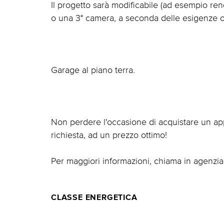
Il progetto sarà modificabile (ad esempio ren
o una 3° camera, a seconda delle esigenze o 
Garage al piano terra.
Non perdere l'occasione di acquistare un ap
richiesta, ad un prezzo ottimo!
Per maggiori informazioni, chiama in agenzia
CLASSE ENERGETICA