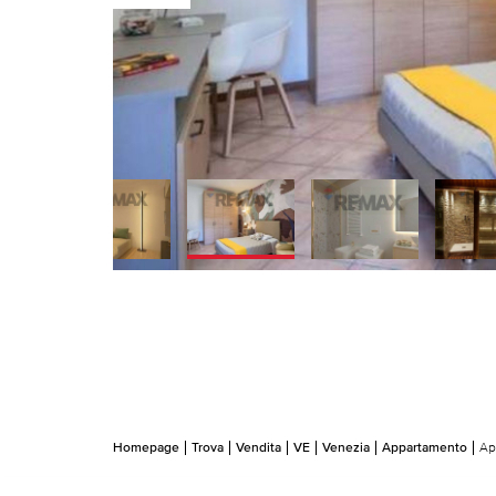
Homepage
Trova
Vendita
VE
Venezia
Appartamento
Ap