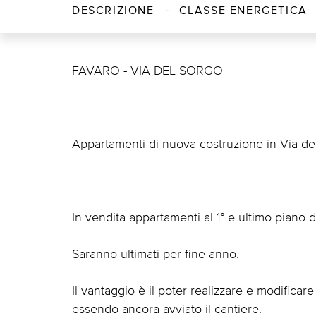
DESCRIZIONE
CLASSE ENERGETICA
FAVARO - VIA DEL SORGO
Appartamenti di nuova costruzione in Via de
In vendita appartamenti al 1° e ultimo piano 
Saranno ultimati per fine anno.
Il vantaggio è il poter realizzare e modificare
essendo ancora avviato il cantiere.