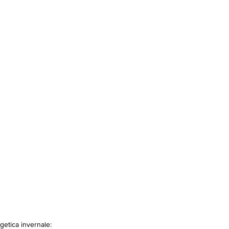
getica invernale: