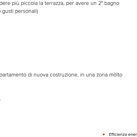
dere più piccola la terrazza, per avere un 2° bagno
gusti personali)
partamento di nuova costruzione, in una zona molto
.
Efficienza ener