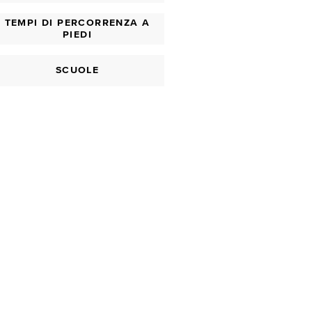
TEMPI DI PERCORRENZA A
PIEDI
SCUOLE