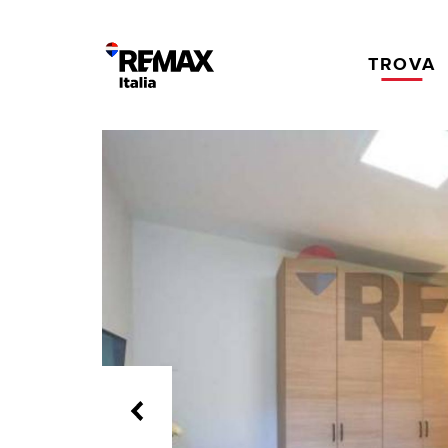
TROVA