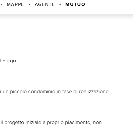
MUTUO
MAPPE
AGENTE
l Sorgo.
di un piccolo condominio in fase di realizzazione.
 il progetto iniziale a proprio piacimento, non