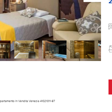
partamento In Vendita Venezia 41021011-87