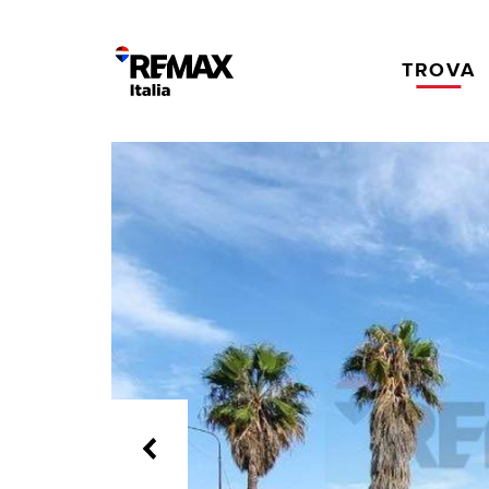
TROVA