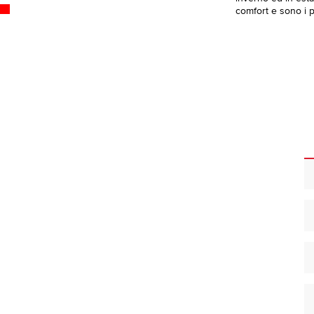
comfort e sono i pi