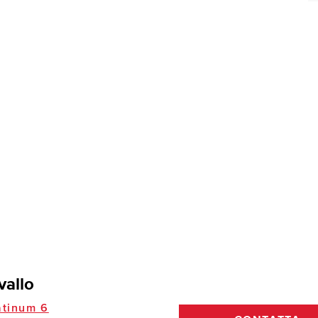
vallo
tinum 6