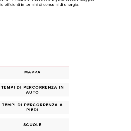
ù efficienti in termini di consumi di energia.
MAPPA
TEMPI DI PERCORRENZA IN
AUTO
TEMPI DI PERCORRENZA A
PIEDI
SCUOLE