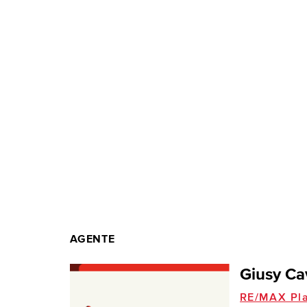
AGENTE
Giusy Ca
RE/MAX Pla