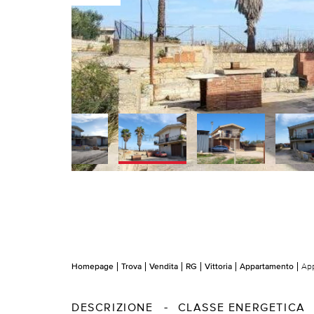
Homepage
Trova
Vendita
RG
Vittoria
Appartamento
App
DESCRIZIONE
CLASSE ENERGETICA