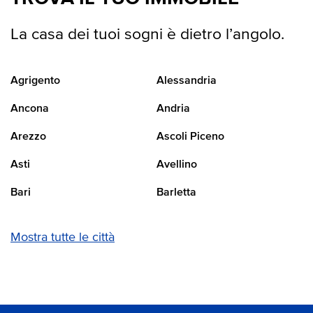
La casa dei tuoi sogni è dietro l’angolo.
Agrigento
Alessandria
Ancona
Andria
Arezzo
Ascoli Piceno
Asti
Avellino
Bari
Barletta
Mostra tutte le città