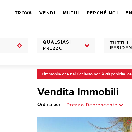
TROVA
VENDI
MUTUI
PERCHÉ NOI
EN
QUALSIASI
TUTTI I
RESIDEN
PREZZO
L'immobile che hai richiesto non è disponibile, ce
Vendita Immobili
Ordina per
Prezzo Decrescente