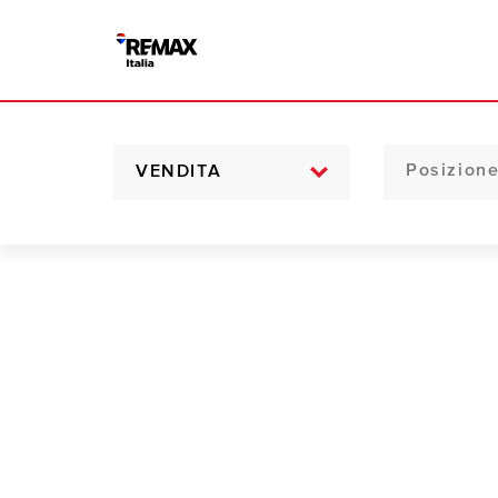
VENDITA