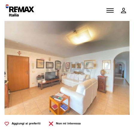
Aggiungi ai preferiti
Non mi interessa