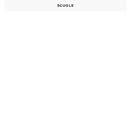
SCUOLE