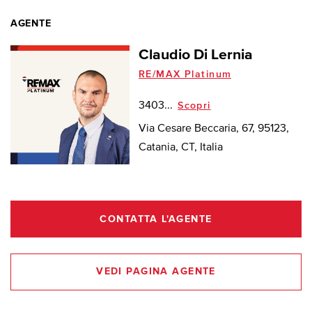
AGENTE
Claudio Di Lernia
RE/MAX Platinum
3403...
Scopri
Via Cesare Beccaria, 67, 95123,
Catania, CT, Italia
CONTATTA L'AGENTE
VEDI PAGINA AGENTE