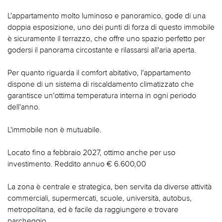
L'appartamento molto luminoso e panoramico, gode di una
doppia esposizione, uno dei punti di forza di questo immobile
è sicuramente il terrazzo, che offre uno spazio perfetto per
godersi il panorama circostante e rilassarsi all'aria aperta.
Per quanto riguarda il comfort abitativo, l'appartamento
dispone di un sistema di riscaldamento climatizzato che
garantisce un'ottima temperatura interna in ogni periodo
dell'anno.
L'immobile non è mutuabile.
Locato fino a febbraio 2027, ottimo anche per uso
investimento. Reddito annuo € 6.600,00
La zona è centrale e strategica, ben servita da diverse attività
commerciali, supermercati, scuole, università, autobus,
metropolitana, ed è facile da raggiungere e trovare
parcheggio.