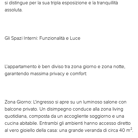
si distingue per la sua tripla esposizione e la tranquillità
assoluta.
Gli Spazi Interni: Funzionalità e Luce
L'appartamento è ben diviso tra zona giorno e zona notte,
garantendo massima privacy e comfort:
Zona Giorno: L'ingresso si apre su un luminoso salone con
balcone privato. Un disimpegno conduce alla zona living
quotidiana, composta da un accogliente soggiorno e una
cucina abitabile. Entrambi gli ambienti hanno accesso diretto
al vero gioiello della casa: una grande veranda di circa 40 m².