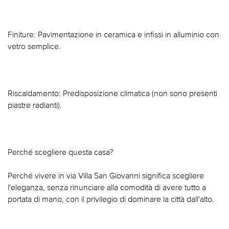
Finiture: Pavimentazione in ceramica e infissi in alluminio con
vetro semplice.
Riscaldamento: Predisposizione climatica (non sono presenti
piastre radianti).
Perché scegliere questa casa?
Perché vivere in via Villa San Giovanni significa scegliere
l'eleganza, senza rinunciare alla comodità di avere tutto a
portata di mano, con il privilegio di dominare la città dall'alto.