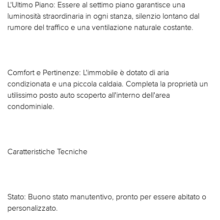
L'Ultimo Piano: Essere al settimo piano garantisce una
luminosità straordinaria in ogni stanza, silenzio lontano dal
rumore del traffico e una ventilazione naturale costante.
Comfort e Pertinenze: L'immobile è dotato di aria
condizionata e una piccola caldaia. Completa la proprietà un
utilissimo posto auto scoperto all'interno dell'area
condominiale.
Caratteristiche Tecniche
Stato: Buono stato manutentivo, pronto per essere abitato o
personalizzato.