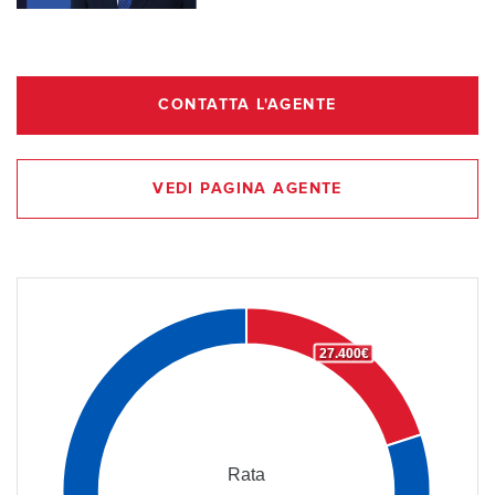
CONTATTA L'AGENTE
VEDI PAGINA AGENTE
27.400€
Rata