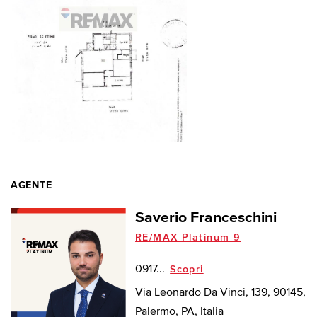
AGENTE
Saverio Franceschini
RE/MAX Platinum 9
0917...
Scopri
Via Leonardo Da Vinci, 139, 90145,
Palermo, PA, Italia