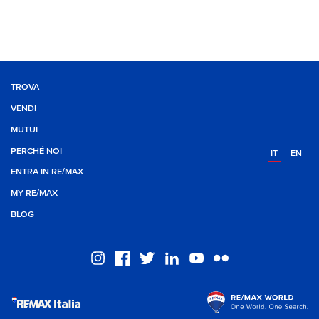
TROVA
VENDI
MUTUI
PERCHÉ NOI
IT
EN
ENTRA IN RE/MAX
MY RE/MAX
BLOG