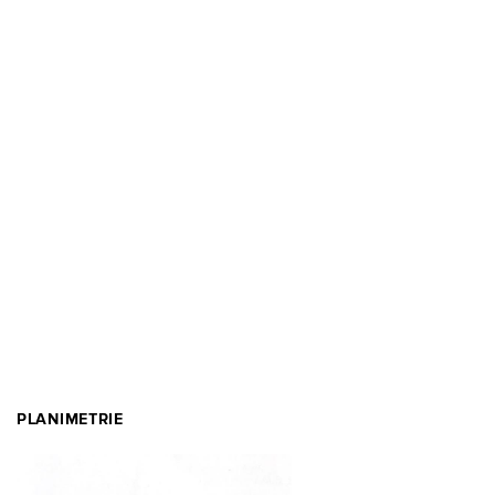
PLANIMETRIE