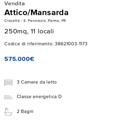
Vendita
Attico/Mansarda
Crocetta - S. Pancrazio, Parma, PR
250mq, 11 locali
Codice di riferimento: 38621003-1173
575.000€
3 Camere da letto
Classe energetica D
2 Bagni