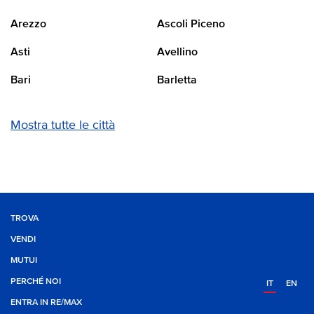
Arezzo
Ascoli Piceno
Asti
Avellino
Bari
Barletta
Mostra tutte le città
TROVA
VENDI
MUTUI
PERCHÉ NOI
IT
EN
ENTRA IN RE/MAX