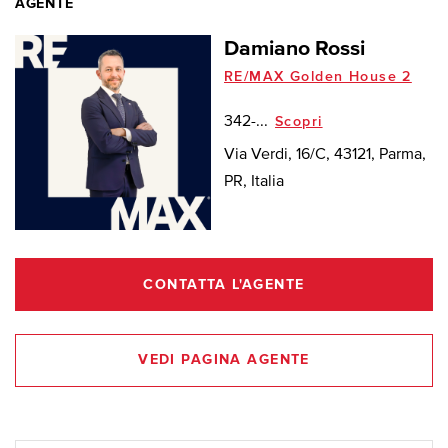
AGENTE
Damiano Rossi
RE/MAX Golden House 2
342-...
Scopri
Via Verdi, 16/C, 43121, Parma,
PR, Italia
CONTATTA L'AGENTE
VEDI PAGINA AGENTE