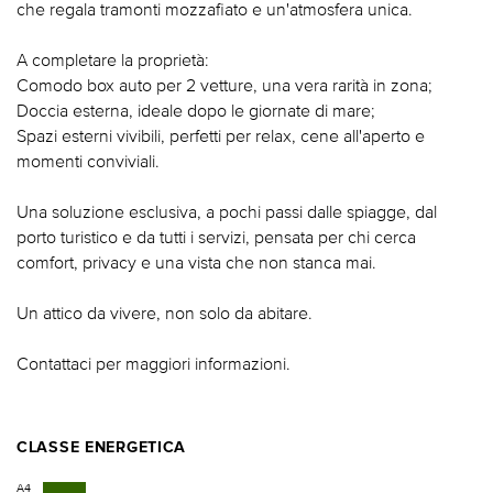
che regala tramonti mozzafiato e un'atmosfera unica.
A completare la proprietà:
Comodo box auto per 2 vetture, una vera rarità in zona;
Doccia esterna, ideale dopo le giornate di mare;
Spazi esterni vivibili, perfetti per relax, cene all'aperto e
momenti conviviali.
Una soluzione esclusiva, a pochi passi dalle spiagge, dal
porto turistico e da tutti i servizi, pensata per chi cerca
comfort, privacy e una vista che non stanca mai.
Un attico da vivere, non solo da abitare.
Contattaci per maggiori informazioni.
CLASSE ENERGETICA
A4