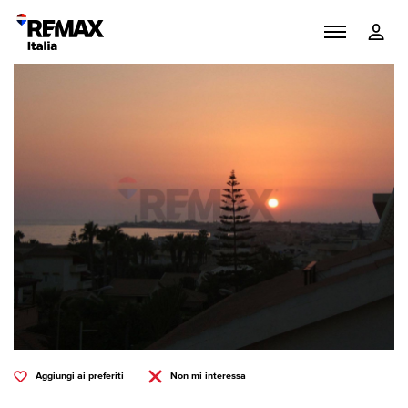
Aggiungi ai preferiti
Non mi interessa