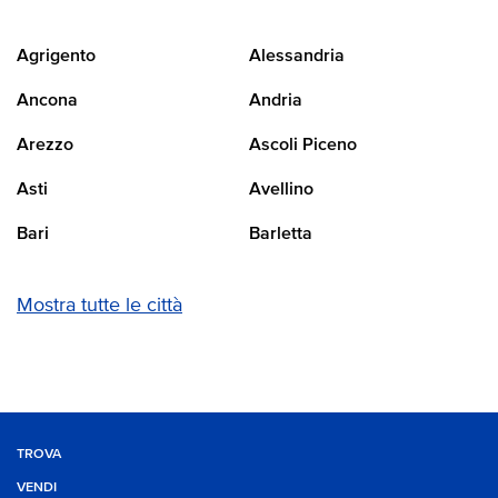
Agrigento
Alessandria
Ancona
Andria
Arezzo
Ascoli Piceno
Asti
Avellino
Bari
Barletta
Mostra tutte le città
TROVA
VENDI