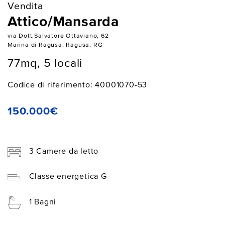
Vendita
Attico/Mansarda
via Dott.Salvatore Ottaviano, 62
Marina di Ragusa, Ragusa, RG
77mq, 5 locali
Codice di riferimento: 40001070-53
150.000€
3 Camere da letto
Classe energetica G
1 Bagni