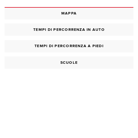
MAPPA
TEMPI DI PERCORRENZA IN AUTO
TEMPI DI PERCORRENZA A PIEDI
SCUOLE