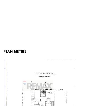
PLANIMETRIE