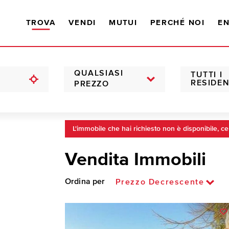
TROVA
VENDI
MUTUI
PERCHÉ NOI
EN
QUALSIASI
TUTTI I
RESIDEN
PREZZO
L'immobile che hai richiesto non è disponibile, ce
Vendita Immobili
Ordina per
Prezzo Decrescente