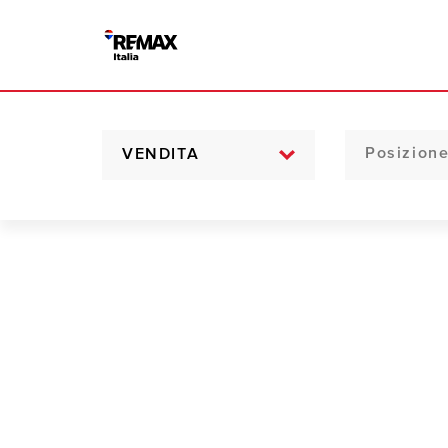
VENDITA