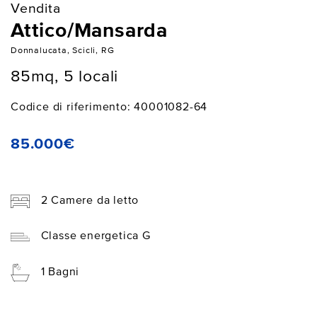
Vendita
Attico/Mansarda
Donnalucata, Scicli, RG
85mq, 5 locali
Codice di riferimento: 40001082-64
85.000€
2 Camere da letto
Classe energetica G
1 Bagni