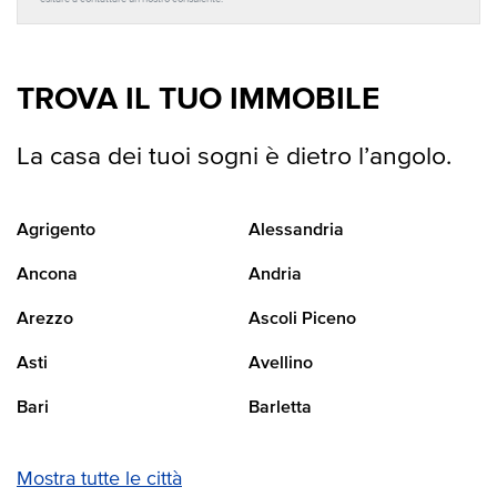
TROVA IL TUO IMMOBILE
La casa dei tuoi sogni è dietro l’angolo.
Agrigento
Alessandria
Ancona
Andria
Arezzo
Ascoli Piceno
Asti
Avellino
Bari
Barletta
Mostra tutte le città