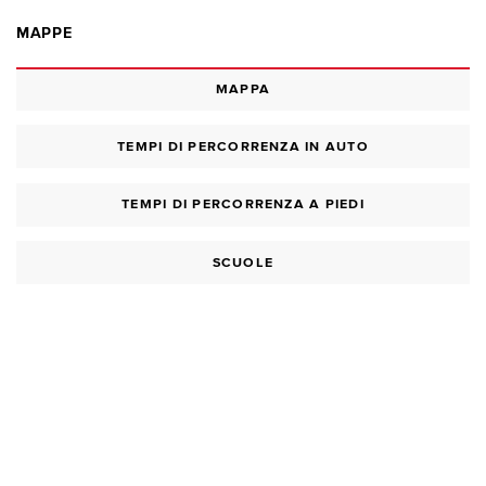
MAPPE
MAPPA
TEMPI DI PERCORRENZA IN AUTO
TEMPI DI PERCORRENZA A PIEDI
SCUOLE