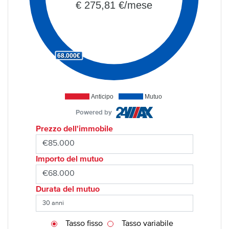
€ 275,81 €/mese
68.000€
Anticipo
Mutuo
Powered by
Prezzo dell'immobile
Importo del mutuo
Durata del mutuo
Tasso fisso
Tasso variabile