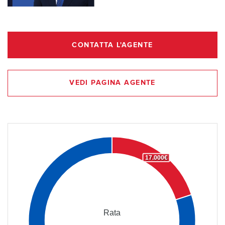
CONTATTA L'AGENTE
VEDI PAGINA AGENTE
17.000€
Rata