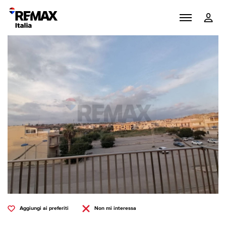
Aggiungi ai preferiti
Non mi interessa