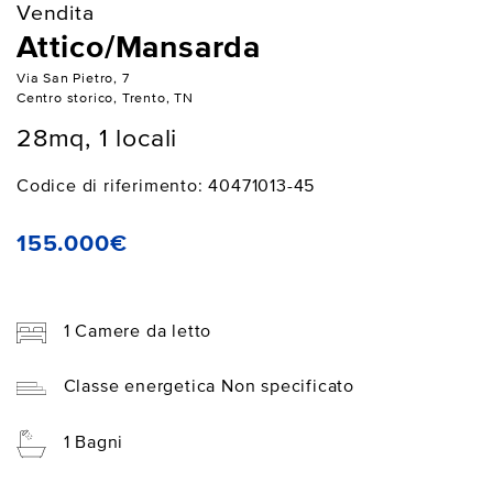
Vendita
Attico/Mansarda
Via San Pietro, 7
Centro storico, Trento, TN
28mq, 1 locali
Codice di riferimento: 40471013-45
155.000€
1 Camere da letto
Classe energetica Non specificato
1 Bagni