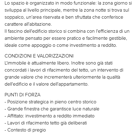
Lo spazio è organizzato in modo funzionale: la zona giorno si
sviluppa al livello principale, mentre la zona notte si trova sul
soppalco, un'area riservata e ben sfruttata che conferisce
carattere all'abitazione.
Il fascino dell'edificio storico si combina con l'efficienza di un
ambiente pensato per essere pratico e facilmente gestibile,
ideale come appoggio o come investimento a reddito.
CONDIZIONI E VALORIZZAZIONI
L'immobile è attualmente libero. Inoltre sono già stati
concordati i lavori di rifacimento del tetto, un intervento di
grande valore che incrementerà ulteriormente la qualità
dell'edificio e il valore dell'appartamento.
PUNTI DI FORZA
- Posizione strategica in pieno centro storico
- Grande finestra che garantisce luce naturale
- Affittato: investimento a reddito immediato
- Lavori di rifacimento tetto già deliberati
- Contesto di pregio