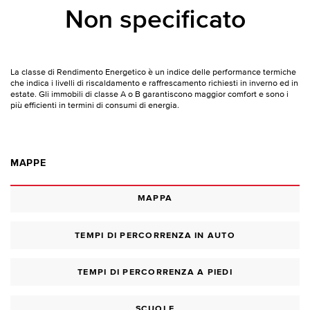
Non specificato
La classe di Rendimento Energetico è un indice delle performance termiche
che indica i livelli di riscaldamento e raffrescamento richiesti in inverno ed in
estate. Gli immobili di classe A o B garantiscono maggior comfort e sono i
più efficienti in termini di consumi di energia.
MAPPE
MAPPA
TEMPI DI PERCORRENZA IN AUTO
TEMPI DI PERCORRENZA A PIEDI
SCUOLE