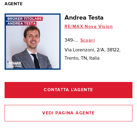
AGENTE
Andrea Testa
RE/MAX Nova Vision
349-...
Scopri
Via Lorenzoni, 2/A, 38122,
Trento, TN, Italia
CONTATTA L'AGENTE
VEDI PAGINA AGENTE