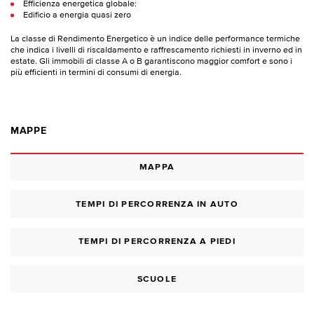
Efficienza energetica globale:
Edificio a energia quasi zero
La classe di Rendimento Energetico è un indice delle performance termiche
che indica i livelli di riscaldamento e raffrescamento richiesti in inverno ed in
estate. Gli immobili di classe A o B garantiscono maggior comfort e sono i
più efficienti in termini di consumi di energia.
MAPPE
MAPPA
TEMPI DI PERCORRENZA IN AUTO
TEMPI DI PERCORRENZA A PIEDI
SCUOLE