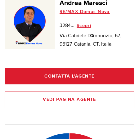
Andrea Maresci
RE/MAX Domus Nova
3284...
Scopri
Via Gabriele D'Annunzio, 67,
95127, Catania, CT, Italia
CONTATTA L'AGENTE
VEDI PAGINA AGENTE