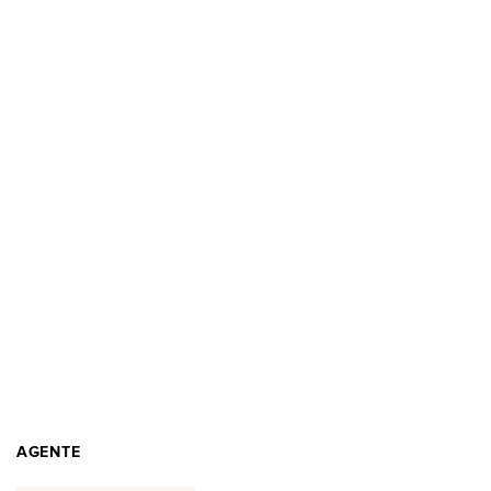
AGENTE