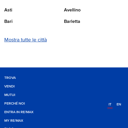
Asti
Avellino
Bari
Barletta
Mostra tutte le città
TROVA
VENDI
MUTUI
PERCHÉ NOI
IT
EN
ENTRA IN RE/MAX
MY RE/MAX