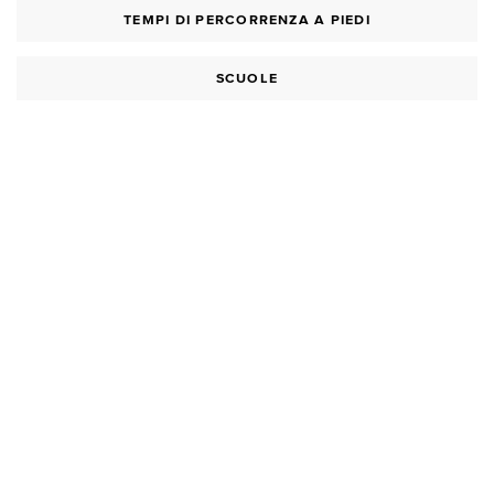
TEMPI DI PERCORRENZA A PIEDI
SCUOLE