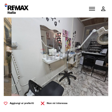
Aggiungi ai preferiti
Non mi interessa