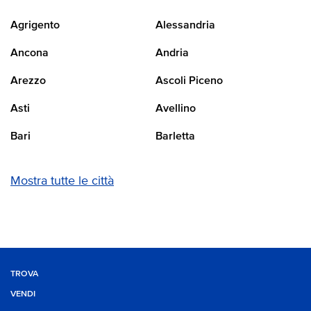
Agrigento
Alessandria
Ancona
Andria
Arezzo
Ascoli Piceno
Asti
Avellino
Bari
Barletta
Mostra tutte le città
TROVA
VENDI