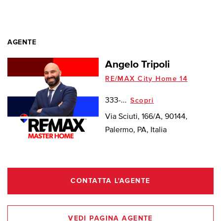
AGENTE
Angelo Tripoli
RE/MAX City Home 14
333-...
Scopri
Via Sciuti, 166/A, 90144,
Palermo, PA, Italia
CONTATTA L'AGENTE
VEDI PAGINA AGENTE