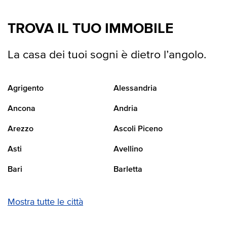
TROVA IL TUO IMMOBILE
La casa dei tuoi sogni è dietro l’angolo.
Agrigento
Alessandria
Ancona
Andria
Arezzo
Ascoli Piceno
Asti
Avellino
Bari
Barletta
Mostra tutte le città