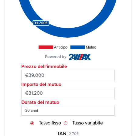
31.200€
Anticipo
Mutuo
Powered by
Prezzo dell'immobile
Importo del mutuo
Durata del mutuo
Tasso fisso
Tasso variabile
TAN
2,70%