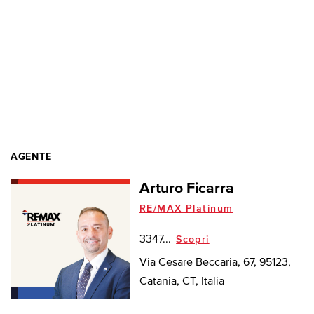
AGENTE
Arturo Ficarra
RE/MAX Platinum
3347...
Scopri
Via Cesare Beccaria, 67, 95123,
Catania, CT, Italia