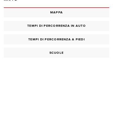
MAPPA
TEMPI DI PERCORRENZA IN AUTO
TEMPI DI PERCORRENZA A PIEDI
SCUOLE