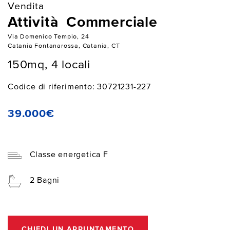
Vendita
Attività Commerciale
Via Domenico Tempio, 24
Catania Fontanarossa, Catania, CT
150mq, 4 locali
Codice di riferimento: 30721231-227
39.000€
Classe energetica F
2 Bagni
CHIEDI UN APPUNTAMENTO