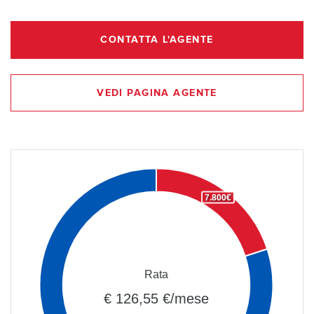
CONTATTA L'AGENTE
VEDI PAGINA AGENTE
7.800€
Rata
€ 126,55 €/mese