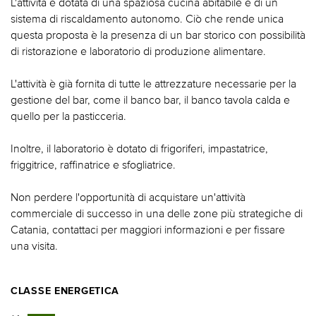
L'attività è dotata di una spaziosa cucina abitabile e di un
sistema di riscaldamento autonomo. Ciò che rende unica
questa proposta è la presenza di un bar storico con possibilità
di ristorazione e laboratorio di produzione alimentare.
L'attività è già fornita di tutte le attrezzature necessarie per la
gestione del bar, come il banco bar, il banco tavola calda e
quello per la pasticceria.
Inoltre, il laboratorio è dotato di frigoriferi, impastatrice,
friggitrice, raffinatrice e sfogliatrice.
Non perdere l'opportunità di acquistare un'attività
commerciale di successo in una delle zone più strategiche di
Catania, contattaci per maggiori informazioni e per fissare
una visita.
CLASSE ENERGETICA