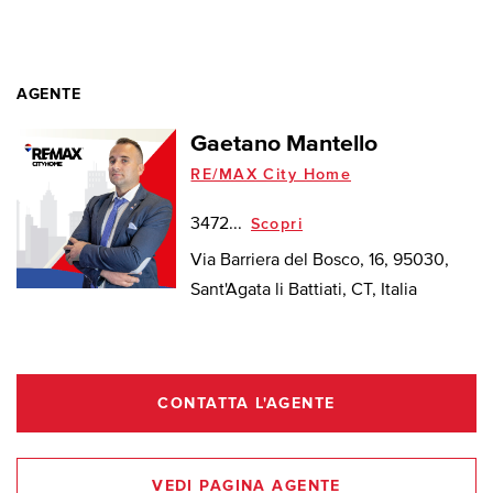
AGENTE
Gaetano Mantello
RE/MAX City Home
3472...
Scopri
Via Barriera del Bosco, 16, 95030,
Sant'Agata li Battiati, CT, Italia
CONTATTA L'AGENTE
VEDI PAGINA AGENTE