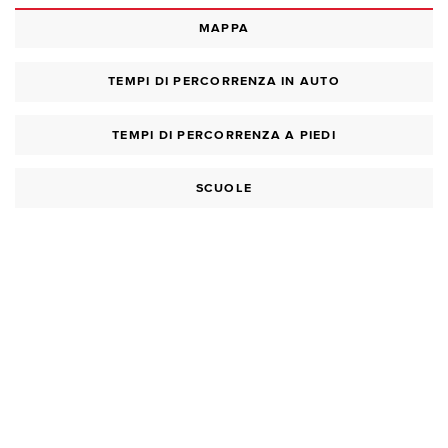
MAPPA
TEMPI DI PERCORRENZA IN AUTO
TEMPI DI PERCORRENZA A PIEDI
SCUOLE