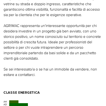
vetrine su strada e doppio ingresso, caratteristiche che
garantiscono ottima visibilità, funzionalità e facilità di accesso
sia per la clientela che per le esigenze operative.
AGRIMAC rappresenta un'interessante opportunità per chi
desidera investire in un progetto già ben avviato, con uno
storico positivo, un nome conosciuto sul territorio e concrete
possibilità di crescita futura. Ideale per professionisti del
settore o per chi vuole intraprendere un percorso
imprenditoriale partendo da basi solide e da un pacchetto
clienti già consolidato.
Se sei interessato/a o se hai un immobile da vendere, non
esitare a contattarci.
CLASSE ENERGETICA
A4
A3