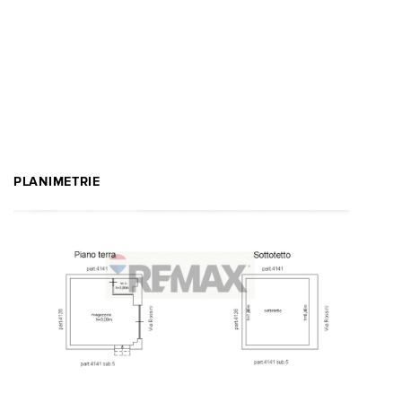
PLANIMETRIE