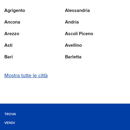
Agrigento
Alessandria
Ancona
Andria
Arezzo
Ascoli Piceno
Asti
Avellino
Bari
Barletta
Mostra tutte le città
TROVA
VENDI