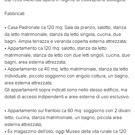
Fabbricati
• Casa Padronale ca 120 mq: Sala da pranzo, salotto, stanza
da letto matrimoniale, stanza da letto singola, cucina, due
bagni. Ampia terrazza e veranda coperta esterna attrezzata;
• Appartamento ca 120 mq: salotto, stanza da letto
matrimoniale, stanza da letto con due letti singoli, cucina, due
bagni, area esterna attrezzata;
• Appartamento ca 40 mq: letto matrimoniale, stanza da letto
individuale, piccolo soggiorno con angolo cottura, un bagno,
area esterna attrezzata;
Gli appartamenti sopra indicati sono nello stesso edificio, ma
dotati di accessi indipendenti e aree esterne di uso esclusivo.
• Appartamento sul frantoio ca 60 mq: soggiorno con 2 divani
letto, cucina, stanza matrimoniale, un bagno, piccola area
esterna attrezzata;
• Ex magazzino dell'olio, oggi Museo della vita rurale ca 120