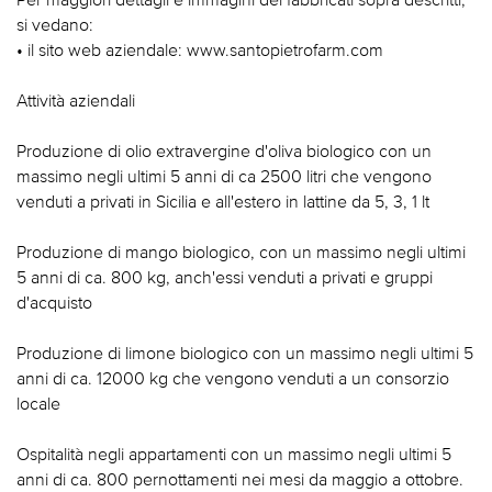
si vedano:
• il sito web aziendale: www.santopietrofarm.com
Attività aziendali
Produzione di olio extravergine d'oliva biologico con un
massimo negli ultimi 5 anni di ca 2500 litri che vengono
venduti a privati in Sicilia e all'estero in lattine da 5, 3, 1 lt
Produzione di mango biologico, con un massimo negli ultimi
5 anni di ca. 800 kg, anch'essi venduti a privati e gruppi
d'acquisto
Produzione di limone biologico con un massimo negli ultimi 5
anni di ca. 12000 kg che vengono venduti a un consorzio
locale
Ospitalità negli appartamenti con un massimo negli ultimi 5
anni di ca. 800 pernottamenti nei mesi da maggio a ottobre.