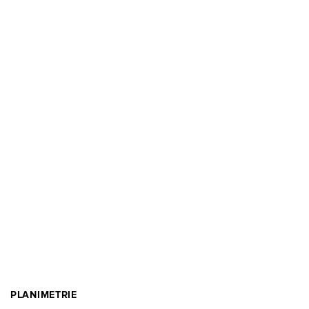
PLANIMETRIE