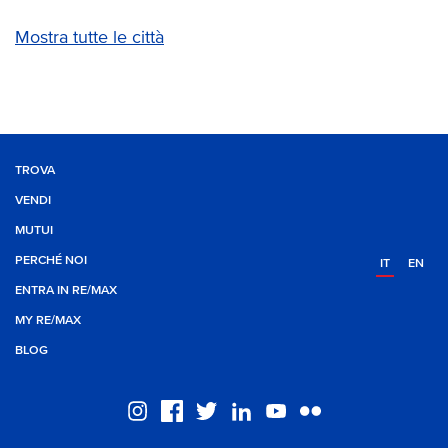
Mostra tutte le città
TROVA
VENDI
MUTUI
PERCHÉ NOI
IT
EN
ENTRA IN RE/MAX
MY RE/MAX
BLOG