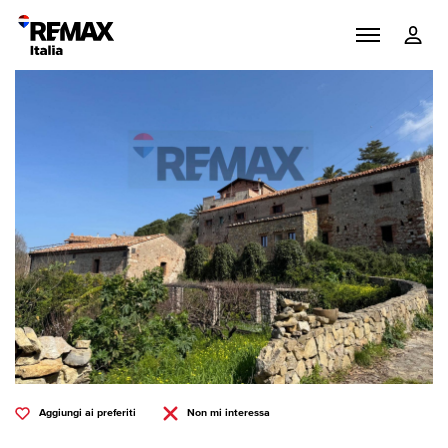
Aggiungi ai preferiti
Non mi interessa