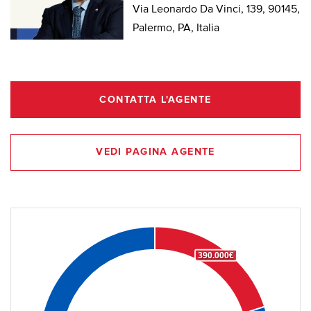
Via Leonardo Da Vinci, 139, 90145,
Palermo, PA, Italia
CONTATTA L'AGENTE
VEDI PAGINA AGENTE
390.000€