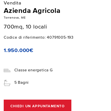
Vendita
Azienda Agricola
Torrenova, ME
700mq, 10 locali
Codice di riferimento: 40791005-193
1.950.000€
Classe energetica G
5 Bagni
CHIEDI UN APPUNTAMENTO