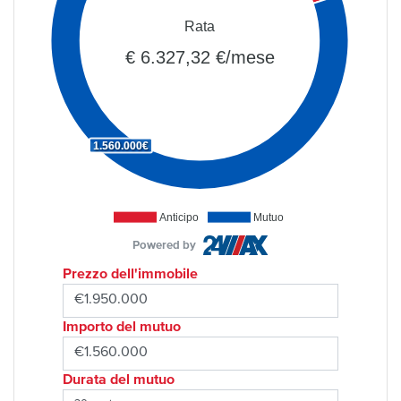
Rata
€ 6.327,32 €/mese
1.560.000€
Anticipo
Mutuo
Powered by
Prezzo dell'immobile
Importo del mutuo
Durata del mutuo