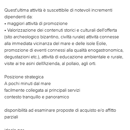
Quest'ultima attività è suscettibile di notevoli incrementi
dipendenti da:
• maggiori attività di promozione
• Valorizzazione dei contenuti storici e culturali dell'offerta
(sito archeologico bizantino, civiltà rurale) attività connesse
alla immediata vicinanza del mare e delle isole Eolie,
promozione di eventi connessi alla qualità enogastronomica,
degustazioni etc.), attività di educazione ambientale e rurale,
visite ai tre asini dell'Azienda, al pollaio, agli orti.
Posizione strategica
A pochi minuti dal mare
facilmente collegata ai principali servizi
contesto tranquillo e panoramico
disponibilità ad esaminare proposte di acquisto e/o affitto
parziali