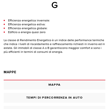
G
Efficienza energetica invernale:
Efficienza energetica estiva:
Efficienza energetica globale:
Edificio a energia quasi zero
La classe di Rendimento Energetico è un indice delle performance termiche
che indica i livelli di riscaldamento e raffrescamento richiesti in inverno ed in
estate. Gli immobili di classe A o B garantiscono maggior comfort e sono i
più efficienti in termini di consumi di energia.
MAPPE
MAPPA
TEMPI DI PERCORRENZA IN AUTO