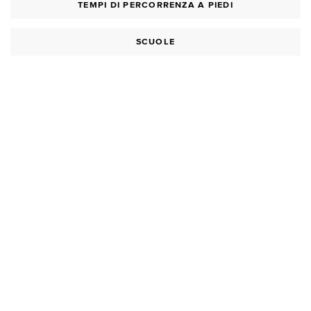
TEMPI DI PERCORRENZA A PIEDI
SCUOLE