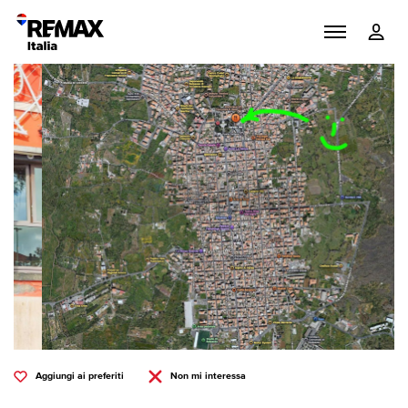
Aggiungi ai preferiti
Non mi interessa