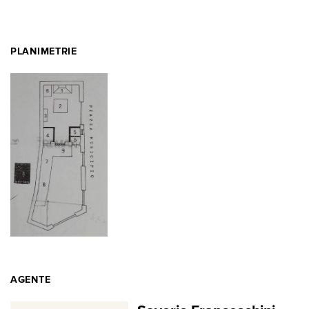
PLANIMETRIE
AGENTE