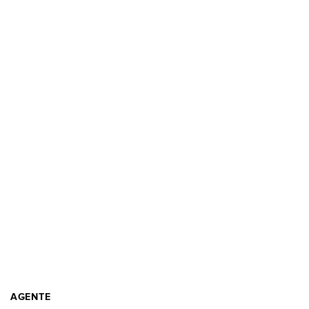
AGENTE