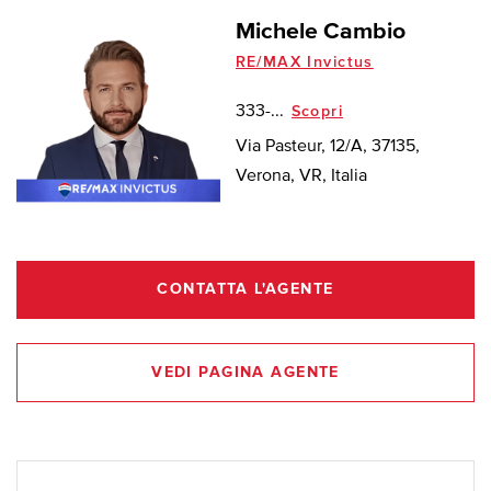
Michele Cambio
RE/MAX Invictus
333-...
Scopri
Via Pasteur, 12/A, 37135,
Verona, VR, Italia
CONTATTA L'AGENTE
VEDI PAGINA AGENTE