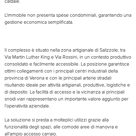
caldaie.
L'immobile non presenta spese condominiali, garantendo una
gestione economica semplificata.
Il complesso è situato nella zona artigianale di Salizzole, tra
Via Martin Luther King e Via Rossini, in un contesto produttivo
consolidato e facilmente accessibile. La posizione garantisce
ottimi collegamenti con i principali centri industriali della
provincia di Verona e con le principali arterie stradali
risultando ideale per attività artigianali, produttive, logistiche e
di deposito. La facilità di accesso e la vicinanza ai principali
snodi viari rappresentano un importante valore aggiunto per
l'operatività aziendale.
La soluzione si presta a molteplici utilizzi grazie alla
funzionalità degli spazi, alle comode aree di manovra e
all'ampio accesso carraio.