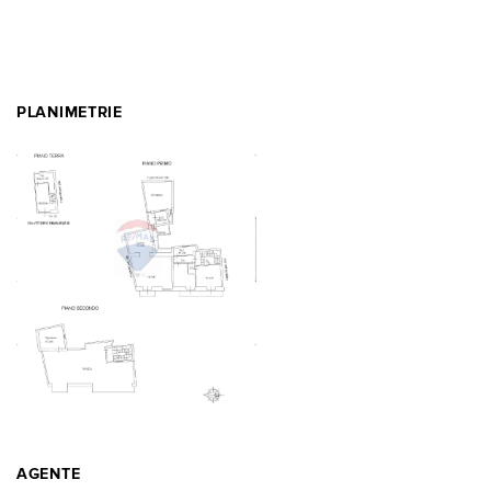
PLANIMETRIE
AGENTE