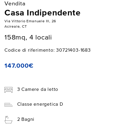
Vendita
Casa Indipendente
Via Vittorio Emanuele III, 26
Acireale, CT
158mq, 4 locali
Codice di riferimento: 30721403-1683
147.000€
3 Camere da letto
Classe energetica D
2 Bagni