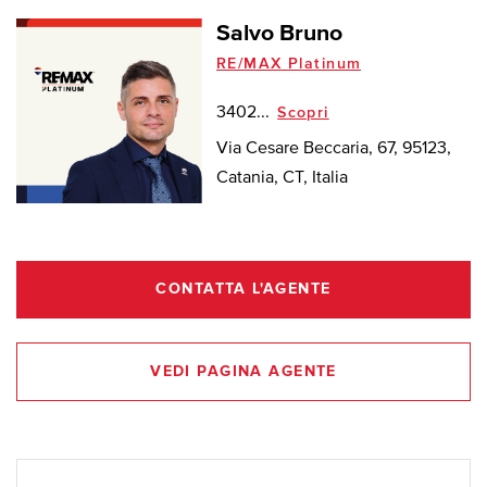
Salvo Bruno
RE/MAX Platinum
3402...
Scopri
Via Cesare Beccaria, 67, 95123,
Catania, CT, Italia
CONTATTA L'AGENTE
VEDI PAGINA AGENTE