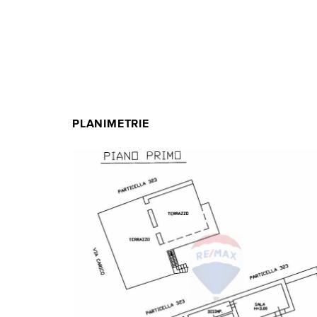
PLANIMETRIE