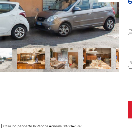
Casa Indipendente In Vendita Acireale 30721471-67