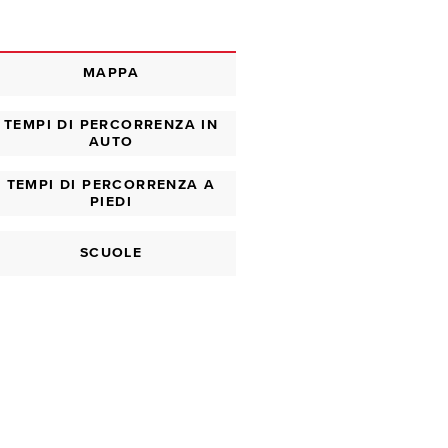
MAPPA
TEMPI DI PERCORRENZA IN
AUTO
TEMPI DI PERCORRENZA A
PIEDI
SCUOLE