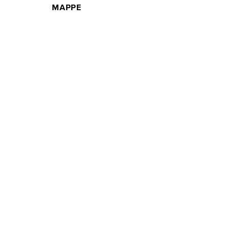
MAPPE