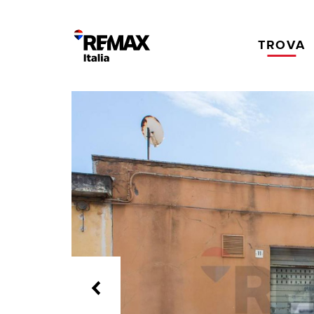
TROVA