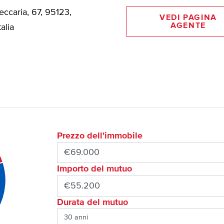
eccaria, 67, 95123,
VEDI PAGINA
AGENTE
talia
Prezzo dell'immobile
Importo del mutuo
Durata del mutuo